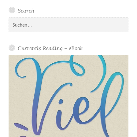
Search
Suchen
nach:
Currently Reading – eBook