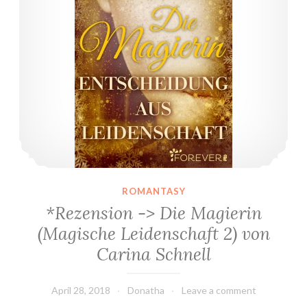
ROMANTASY
*Rezension -> Die Magierin
(Magische Leidenschaft 2) von
Carina Schnell
April 28, 2018
Donatha
Leave a comment