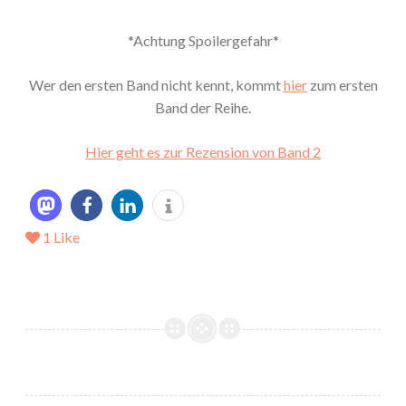
*Achtung Spoilergefahr*
Wer den ersten Band nicht kennt, kommt
hier
zum ersten
Band der Reihe.
Hier geht es zur Rezension von Band 2
1
Like