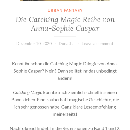
URBAN FANTASY
Die Catching Magic Reihe von
Anna-Sophie Caspar
Dezember 10, 2020
Donatha
Leave a comment
Kennt ihr schon die Catching Magic Dilogie von Anna-
Sophie Caspar? Nein? Dann solltet ihr das unbedingt
ändern!
Catching Magic
konnte mich ziemlich schnell in seinen
Bann ziehen. Eine zauberhaft magische Geschichte, die
ich sehr genossen habe. Ganz klare Leseempfehlung
meinerseits!
Nachfolgend findet ihr die Rezensionen zu Band 1 und 2: