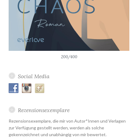
200/400
Social Media
Rezensionsexemplare
Rezensionsexemplare, die mir von Autor*Innen und Verlagen
zur Verfügung gestellt werden, werden als solche
gekennzeichnet und unabhängig von mir bewertet.