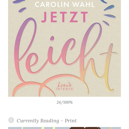
24/100%
Currently Reading – Print