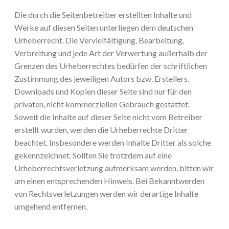
Die durch die Seitenbetreiber erstellten Inhalte und
Werke auf diesen Seiten unterliegen dem deutschen
Urheberrecht. Die Vervielfältigung, Bearbeitung,
Verbreitung und jede Art der Verwertung außerhalb der
Grenzen des Urheberrechtes bedürfen der schriftlichen
Zustimmung des jeweiligen Autors bzw. Erstellers.
Downloads und Kopien dieser Seite sind nur für den
privaten, nicht kommerziellen Gebrauch gestattet.
Soweit die Inhalte auf dieser Seite nicht vom Betreiber
erstellt wurden, werden die Urheberrechte Dritter
beachtet. Insbesondere werden Inhalte Dritter als solche
gekennzeichnet. Sollten Sie trotzdem auf eine
Urheberrechtsverletzung aufmerksam werden, bitten wir
um einen entsprechenden Hinweis. Bei Bekanntwerden
von Rechtsverletzungen werden wir derartige Inhalte
umgehend entfernen.