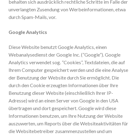
behalten sich ausdrücklich rechtliche Schritte im Falle der
unverlangten Zusendung von Werbeinformationen, etwa
durch Spam-Mails, vor.
Google Analytics
Diese Website benutzt Google Analytics, einen
Webanalysedienst der Google Inc. (”Google”). Google
Analytics verwendet sog. ”Cookies”, Textdateien, die auf
Ihrem Computer gespeichert werden und die eine Analyse
der Benutzung der Website durch Sie ermöglicht. Die
durch den Cookie erzeugten Informationen über Ihre
Benutzung dieser Website (einschließlich Ihrer IP-
Adresse) wird an einen Server von Google in den USA
übertragen und dort gespeichert. Google wird diese
Informationen benutzen, um Ihre Nutzung der Website
auszuwerten, um Reports über die Websiteaktivitäten für
die Websitebetreiber zusammenzustellen und um