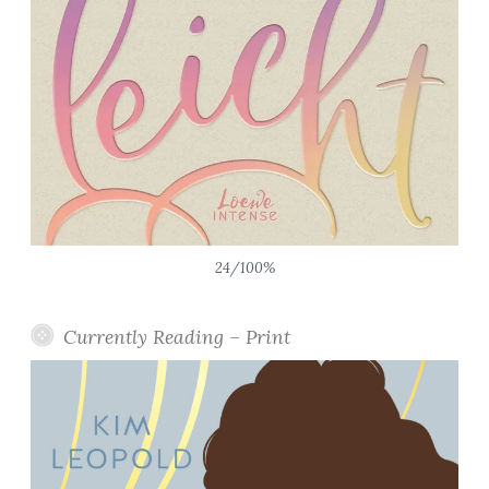
24/100%
Currently Reading – Print