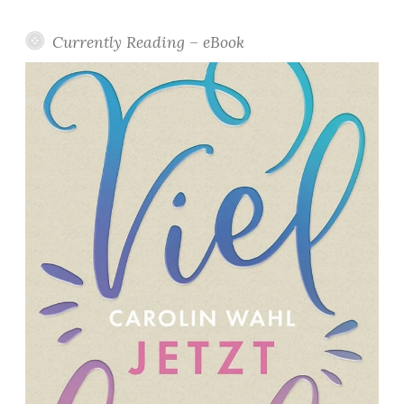
Currently Reading – eBook