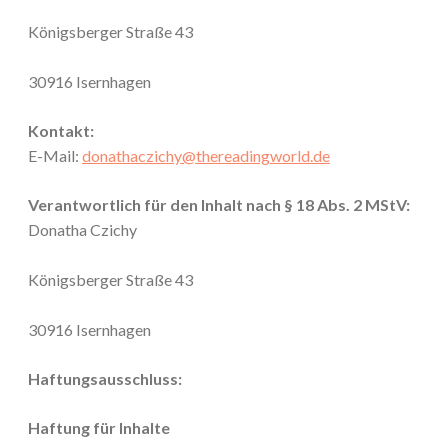
Königsberger Straße 43
30916 Isernhagen
Kontakt:
E-Mail:
donathaczichy@thereadingworld.de
Verantwortlich für den Inhalt nach § 18 Abs. 2 MStV:
Donatha Czichy
Königsberger Straße 43
30916 Isernhagen
Haftungsausschluss:
Haftung für Inhalte