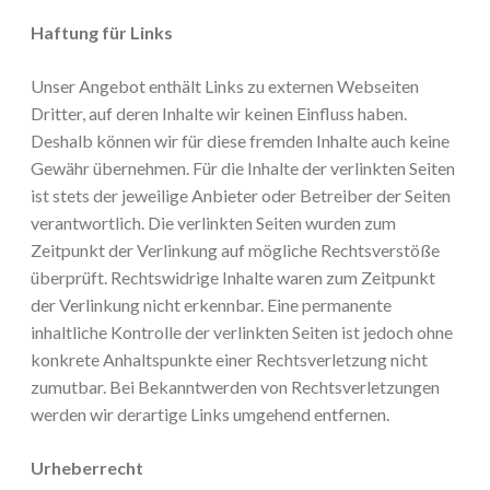
Haftung für Links
Unser Angebot enthält Links zu externen Webseiten
Dritter, auf deren Inhalte wir keinen Einfluss haben.
Deshalb können wir für diese fremden Inhalte auch keine
Gewähr übernehmen. Für die Inhalte der verlinkten Seiten
ist stets der jeweilige Anbieter oder Betreiber der Seiten
verantwortlich. Die verlinkten Seiten wurden zum
Zeitpunkt der Verlinkung auf mögliche Rechtsverstöße
überprüft. Rechtswidrige Inhalte waren zum Zeitpunkt
der Verlinkung nicht erkennbar. Eine permanente
inhaltliche Kontrolle der verlinkten Seiten ist jedoch ohne
konkrete Anhaltspunkte einer Rechtsverletzung nicht
zumutbar. Bei Bekanntwerden von Rechtsverletzungen
werden wir derartige Links umgehend entfernen.
Urheberrecht