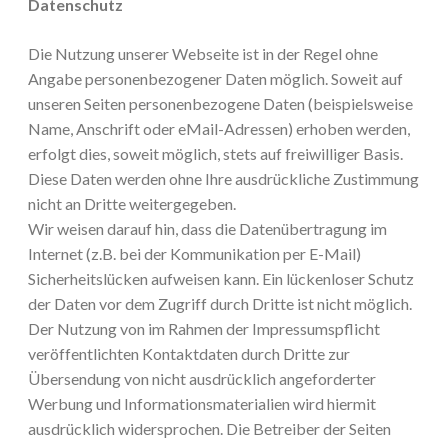
Datenschutz
Die Nutzung unserer Webseite ist in der Regel ohne
Angabe personenbezogener Daten möglich. Soweit auf
unseren Seiten personenbezogene Daten (beispielsweise
Name, Anschrift oder eMail-Adressen) erhoben werden,
erfolgt dies, soweit möglich, stets auf freiwilliger Basis.
Diese Daten werden ohne Ihre ausdrückliche Zustimmung
nicht an Dritte weitergegeben.
Wir weisen darauf hin, dass die Datenübertragung im
Internet (z.B. bei der Kommunikation per E-Mail)
Sicherheitslücken aufweisen kann. Ein lückenloser Schutz
der Daten vor dem Zugriff durch Dritte ist nicht möglich.
Der Nutzung von im Rahmen der Impressumspflicht
veröffentlichten Kontaktdaten durch Dritte zur
Übersendung von nicht ausdrücklich angeforderter
Werbung und Informationsmaterialien wird hiermit
ausdrücklich widersprochen. Die Betreiber der Seiten