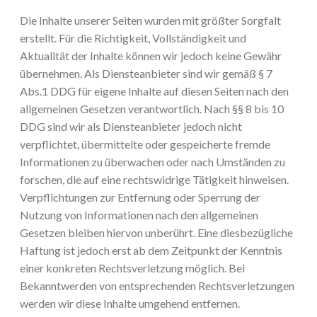
Die Inhalte unserer Seiten wurden mit größter Sorgfalt
erstellt. Für die Richtigkeit, Vollständigkeit und
Aktualität der Inhalte können wir jedoch keine Gewähr
übernehmen. Als Diensteanbieter sind wir gemäß § 7
Abs.1 DDG für eigene Inhalte auf diesen Seiten nach den
allgemeinen Gesetzen verantwortlich. Nach §§ 8 bis 10
DDG sind wir als Diensteanbieter jedoch nicht
verpflichtet, übermittelte oder gespeicherte fremde
Informationen zu überwachen oder nach Umständen zu
forschen, die auf eine rechtswidrige Tätigkeit hinweisen.
Verpflichtungen zur Entfernung oder Sperrung der
Nutzung von Informationen nach den allgemeinen
Gesetzen bleiben hiervon unberührt. Eine diesbezügliche
Haftung ist jedoch erst ab dem Zeitpunkt der Kenntnis
einer konkreten Rechtsverletzung möglich. Bei
Bekanntwerden von entsprechenden Rechtsverletzungen
werden wir diese Inhalte umgehend entfernen.