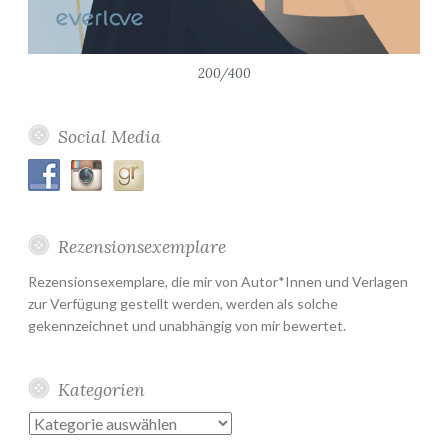
200/400
Social Media
Rezensionsexemplare
Rezensionsexemplare, die mir von Autor*Innen und Verlagen
zur Verfügung gestellt werden, werden als solche
gekennzeichnet und unabhängig von mir bewertet.
Kategorien
Kategorien