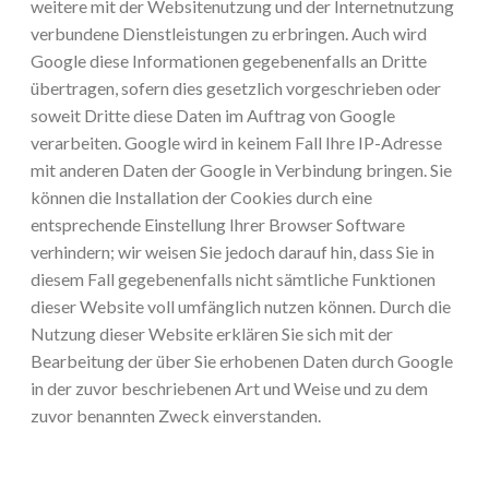
weitere mit der Websitenutzung und der Internetnutzung
verbundene Dienstleistungen zu erbringen. Auch wird
Google diese Informationen gegebenenfalls an Dritte
übertragen, sofern dies gesetzlich vorgeschrieben oder
soweit Dritte diese Daten im Auftrag von Google
verarbeiten. Google wird in keinem Fall Ihre IP-Adresse
mit anderen Daten der Google in Verbindung bringen. Sie
können die Installation der Cookies durch eine
entsprechende Einstellung Ihrer Browser Software
verhindern; wir weisen Sie jedoch darauf hin, dass Sie in
diesem Fall gegebenenfalls nicht sämtliche Funktionen
dieser Website voll umfänglich nutzen können. Durch die
Nutzung dieser Website erklären Sie sich mit der
Bearbeitung der über Sie erhobenen Daten durch Google
in der zuvor beschriebenen Art und Weise und zu dem
zuvor benannten Zweck einverstanden.