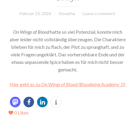
Februar 23, 2026
Donatha
Leave a comment
On Wings of Blood
hatte so viel Potenzial, konnte mich
aber leider nicht vollständig überzeugen. Die Charaktere
blieben für mich zu flach, der Plot zu sprunghaft, und zu
viele Fragen ungeklärt. Das vorhersehbare Ende und der
etwas unpassende Spice haben es für mich nicht besser
gemacht.
Hier geht es zu
On Wings of Blood (Bloodwing Academy 1)
!
0
Likes