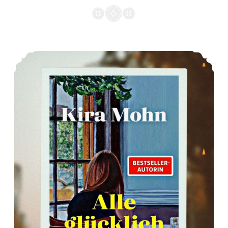
*Rezension* – Alle glücklich von Kira Mohn