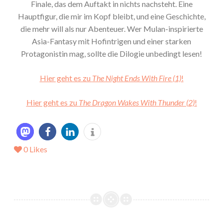
Finale, das dem Auftakt in nichts nachsteht. Eine
Hauptfigur, die mir im Kopf bleibt, und eine Geschichte,
die mehr will als nur Abenteuer. Wer Mulan-inspirierte
Asia-Fantasy mit Hofintrigen und einer starken
Protagonistin mag, sollte die Dilogie unbedingt lesen!
Hier geht es zu
The Night Ends With Fire (1)
!
Hier geht es zu
The Dragon Wakes With Thunder (2)
!
0
Likes