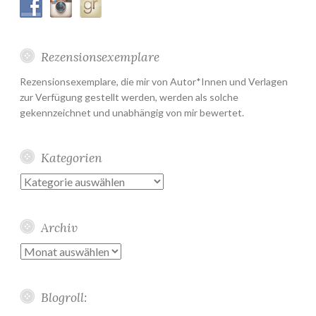
Rezensionsexemplare
Rezensionsexemplare, die mir von Autor*Innen und Verlagen
zur Verfügung gestellt werden, werden als solche
gekennzeichnet und unabhängig von mir bewertet.
Kategorien
Kategorien
Archiv
Archiv
Blogroll: