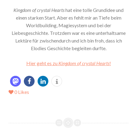
Kingdom of crystal Hearts
hat eine tolle Grundidee und
einen starken Start. Aber es fehlt mir an Tiefe beim
Worldbuilding, Magiesystem und bei der
Liebesgeschichte. Trotzdem war es eine unterhaltsame
Lektüre für zwischendurch und ich bin froh, dass ich
Elodies Geschichte begleiten durfte.
Hier geht es zu
Kingdom of crystal Hearts
!
0
Likes