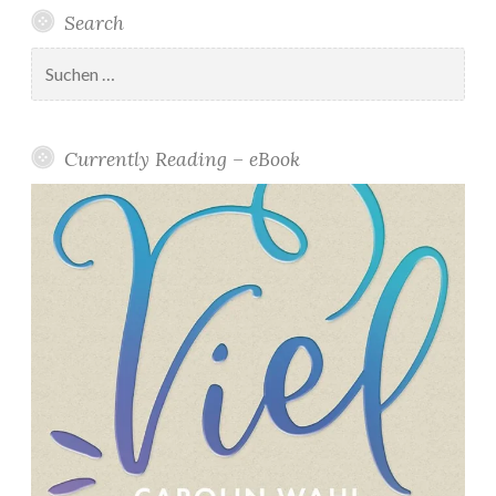
Search
Suchen
nach:
Currently Reading – eBook