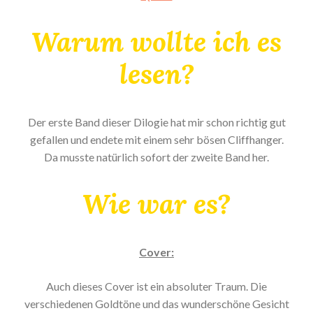
Warum wollte ich es
lesen?
Der erste Band dieser Dilogie hat mir schon richtig gut
gefallen und endete mit einem sehr bösen Cliffhanger.
Da musste natürlich sofort der zweite Band her.
Wie war es?
Cover:
Auch dieses Cover ist ein absoluter Traum. Die
verschiedenen Goldtöne und das wunderschöne Gesicht