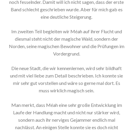
noch fesselnder. Damit will ich nicht sagen, dass der erste
Band schlecht geschrieben wurde. Aber für mich gab es
eine deutliche Steigerung.
Im zweiten Teil begleiten wir Méah auf ihrer Flucht und
diesmal steht nicht der magische Wald, sondern der
Norden, seine magischen Bewohner und die Prüfungen im
Vordergrund.
Die neue Stadt, die wir kennenlernen, wird sehr bildhaft
und mit viel liebe zum Detail beschrieben. Ich konnte sie
mir sehr gut vorstellen und wäre so gerne mal dort. Es
muss wirklich magisch sein.
Man merkt, dass Méah eine sehr große Entwicklung im
Laufe der Handlung macht und nicht nur stärker wird,
sondern auch ihr nerviges Gejammer endlich mal
nachlässt. An einigen Stelle konnte sie es doch nicht