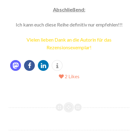
Abschließend:
Ich kann euch diese Reihe definitiv nur empfehlen!!!
Vielen lieben Dank an die Autorin für das
Rezensionsexemplar!
2
Likes