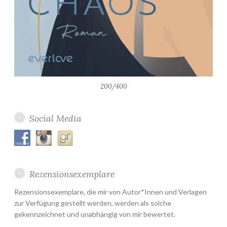
200/400
Social Media
Rezensionsexemplare
Rezensionsexemplare, die mir von Autor*Innen und Verlagen
zur Verfügung gestellt werden, werden als solche
gekennzeichnet und unabhängig von mir bewertet.