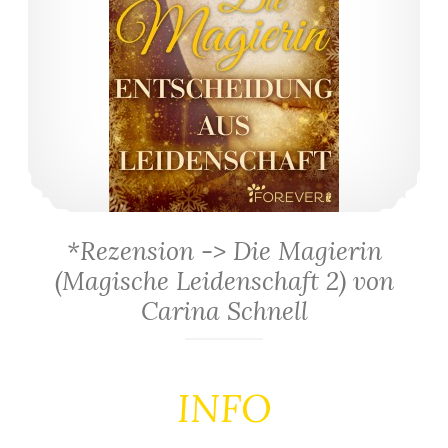
*Rezension -> Die Magierin
(Magische Leidenschaft 2) von
Carina Schnell
INFO