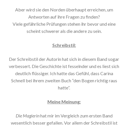
Aber wird sie den Norden überhaupt erreichen, um
Antworten auf ihre Fragen zu finden?
Viele gefährliche Prüfungen stehen ihr bevor und eine
scheint schwerer als die andere zu sein.
Schreibstil:
Der Schreibstil der Autorin hat sich in diesem Band sogar
verbessert. Die Geschichte ist fesselnder und es liest sich
deutlich flüssiger. Ich hatte das Gefühl, dass Carina
Schnell bei ihrem zweiten Buch “den Bogen richtig raus
hatte”.
Meine Meinung:
Die Magierin
hat mir im Vergleich zum ersten Band
wesentlich besser gefallen. Vor allem der Schreibstil ist