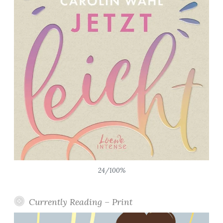
24/100%
Currently Reading – Print