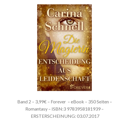
Band 2 – 3,99€ – Forever
– eBook – 350 Seiten –
Romantasy – ISBN:3 9783958181939 –
ERSTERSCHEINUNG: 03.07.2017