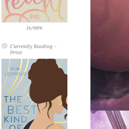
24/100%
Currently Reading –
Print