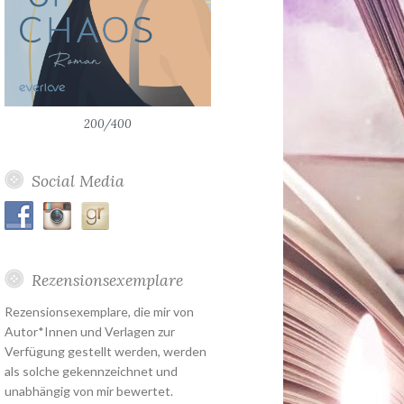
200/400
Social Media
Rezensionsexemplare
Rezensionsexemplare, die mir von
Autor*Innen und Verlagen zur
Verfügung gestellt werden, werden
als solche gekennzeichnet und
unabhängig von mir bewertet.