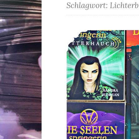
Schlagwort:
Lichter