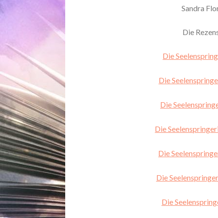
Sandra Flo
Die Rezens
Die Seelenspring
Die Seelenspringe
Die Seelenspring
Die Seelenspringer
Die Seelenspringe
Die Seelenspringe
Die Seelenspring