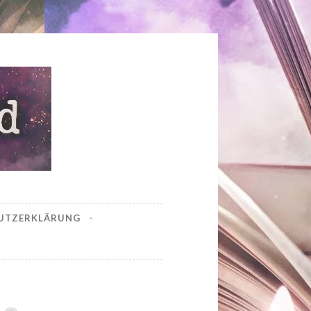
UTZERKLÄRUNG