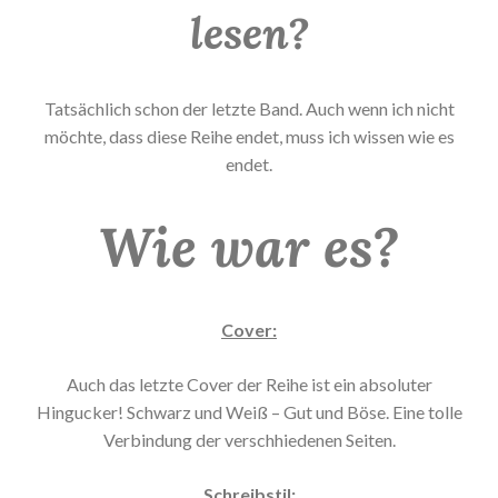
lesen?
Tatsächlich schon der letzte Band. Auch wenn ich nicht
möchte, dass diese Reihe endet, muss ich wissen wie es
endet.
Wie war es?
Cover:
Auch das letzte Cover der Reihe ist ein absoluter
Hingucker! Schwarz und Weiß – Gut und Böse. Eine tolle
Verbindung der verschhiedenen Seiten.
Schreibstil: