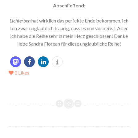
Abschließend:
Lichterben
hat wirklich das perfekte Ende bekommen. Ich
bin zwar unglaublich traurig, dass es nun vorbei ist. Aber
ich habe die Reihe sehr in mein Herz geschlossen! Danke
liebe Sandra Florean für diese unglaubliche Reihe!
0
Likes