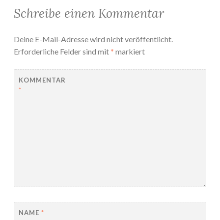
Schreibe einen Kommentar
Deine E-Mail-Adresse wird nicht veröffentlicht.
Erforderliche Felder sind mit
*
markiert
KOMMENTAR
*
NAME
*