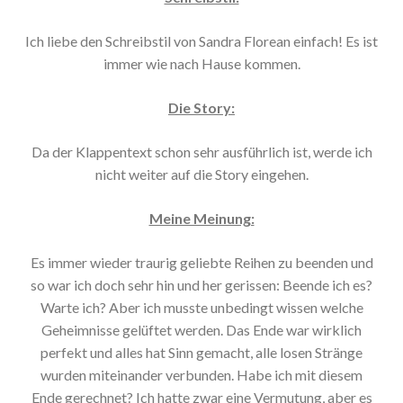
Ich liebe den Schreibstil von Sandra Florean einfach! Es ist
immer wie nach Hause kommen.
Die Story:
Da der Klappentext schon sehr ausführlich ist, werde ich
nicht weiter auf die Story eingehen.
Meine Meinung:
Es immer wieder traurig geliebte Reihen zu beenden und
so war ich doch sehr hin und her gerissen: Beende ich es?
Warte ich? Aber ich musste unbedingt wissen welche
Geheimnisse gelüftet werden. Das Ende war wirklich
perfekt und alles hat Sinn gemacht, alle losen Stränge
wurden miteinander verbunden. Habe ich mit diesem
Ende gerechnet? Ich hatte zwar eine Vermutung, aber es