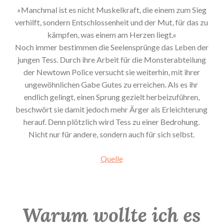
»Manchmal ist es nicht Muskelkraft, die einem zum Sieg
verhilft, sondern Entschlossenheit und der Mut, für das zu
kämpfen, was einem am Herzen liegt.«
Noch immer bestimmen die Seelensprünge das Leben der
jungen Tess. Durch ihre Arbeit für die Monsterabteilung
der Newtown Police versucht sie weiterhin, mit ihrer
ungewöhnlichen Gabe Gutes zu erreichen. Als es ihr
endlich gelingt, einen Sprung gezielt herbeizuführen,
beschwört sie damit jedoch mehr Ärger als Erleichterung
herauf. Denn plötzlich wird Tess zu einer Bedrohung.
Nicht nur für andere, sondern auch für sich selbst.
Quelle
Warum wollte ich es