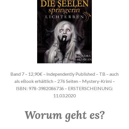
Band 7 – 12,90€ – Independently Published – TB – auch
als eBook erhältlich – 276 Seiten – Mystery-Krimi –
ISBN: 978-3982086736 – ERSTERSCHEINUNG:
11.03.2020
Worum geht es?