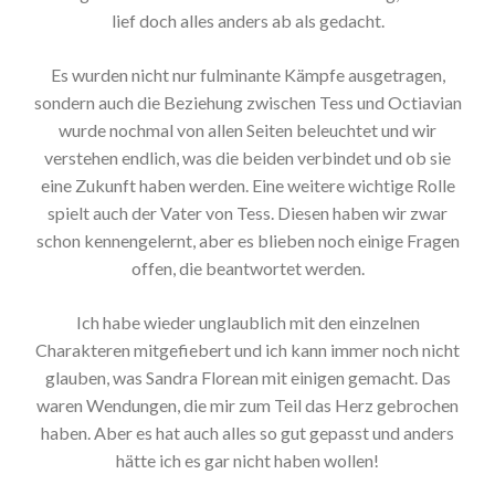
lief doch alles anders ab als gedacht.
Es wurden nicht nur fulminante Kämpfe ausgetragen,
sondern auch die Beziehung zwischen Tess und Octiavian
wurde nochmal von allen Seiten beleuchtet und wir
verstehen endlich, was die beiden verbindet und ob sie
eine Zukunft haben werden. Eine weitere wichtige Rolle
spielt auch der Vater von Tess. Diesen haben wir zwar
schon kennengelernt, aber es blieben noch einige Fragen
offen, die beantwortet werden.
Ich habe wieder unglaublich mit den einzelnen
Charakteren mitgefiebert und ich kann immer noch nicht
glauben, was Sandra Florean mit einigen gemacht. Das
waren Wendungen, die mir zum Teil das Herz gebrochen
haben. Aber es hat auch alles so gut gepasst und anders
hätte ich es gar nicht haben wollen!