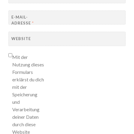
E-MAIL-
ADRESSE
*
WEBSITE
Mit der
Nutzung dieses
Formulars
erklärst du dich
mit der
Speicherung
und
Verarbeitung
deiner Daten
durch diese
Website