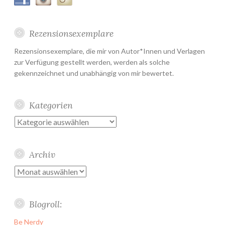
Rezensionsexemplare
Rezensionsexemplare, die mir von Autor*Innen und Verlagen
zur Verfügung gestellt werden, werden als solche
gekennzeichnet und unabhängig von mir bewertet.
Kategorien
Kategorien
Archiv
Archiv
Blogroll:
Be Nerdy