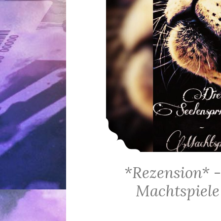
*Rezension* -
Machtspiele