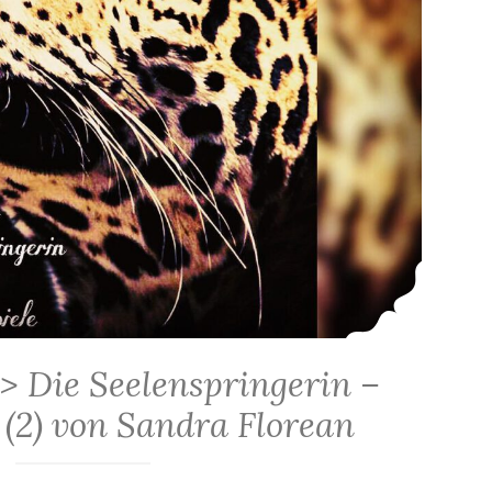
> Die Seelenspringerin –
 (2) von Sandra Florean