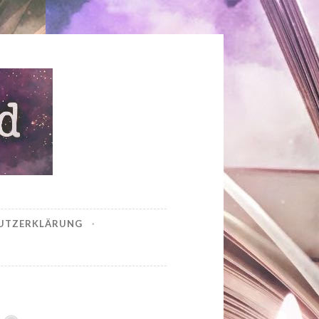
UTZERKLÄRUNG