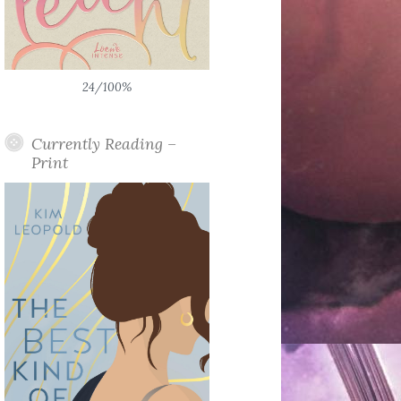
24/100%
Currently Reading –
Print