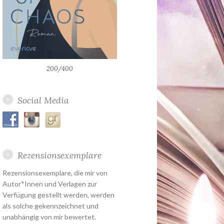
200/400
Social Media
Rezensionsexemplare
Rezensionsexemplare, die mir von
Autor*Innen und Verlagen zur
Verfügung gestellt werden, werden
als solche gekennzeichnet und
unabhängig von mir bewertet.