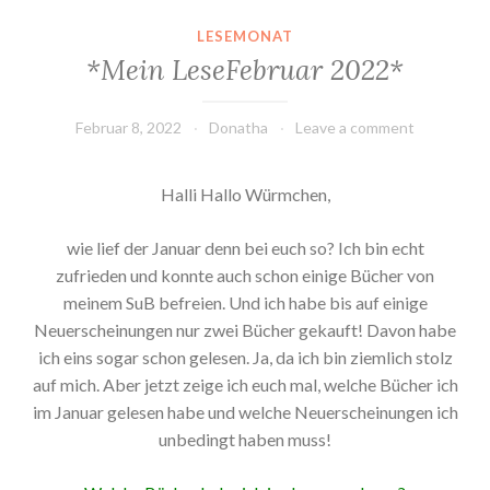
LESEMONAT
*Mein LeseFebruar 2022*
Februar 8, 2022
Donatha
Leave a comment
Halli Hallo Würmchen,
wie lief der Januar denn bei euch so? Ich bin echt
zufrieden und konnte auch schon einige Bücher von
meinem SuB befreien. Und ich habe bis auf einige
Neuerscheinungen nur zwei Bücher gekauft! Davon habe
ich eins sogar schon gelesen. Ja, da ich bin ziemlich stolz
auf mich. Aber jetzt zeige ich euch mal, welche Bücher ich
im Januar gelesen habe und welche Neuerscheinungen ich
unbedingt haben muss!