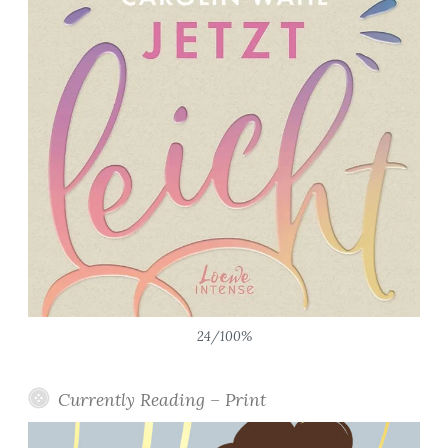
24/100%
Currently Reading – Print