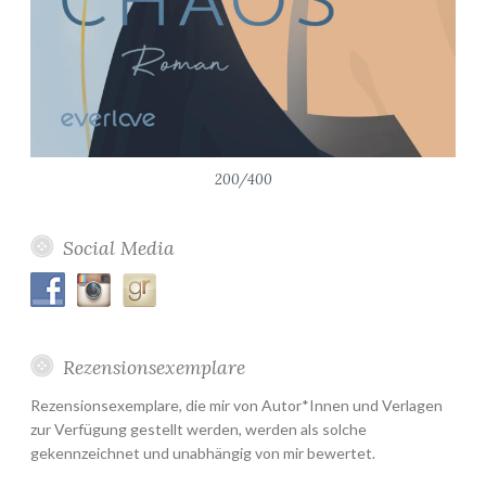
200/400
Social Media
Rezensionsexemplare
Rezensionsexemplare, die mir von Autor*Innen und Verlagen
zur Verfügung gestellt werden, werden als solche
gekennzeichnet und unabhängig von mir bewertet.