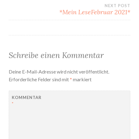
NEXT POST
*Mein LeseFebruar 2021*
Schreibe einen Kommentar
Deine E-Mail-Adresse wird nicht veröffentlicht.
Erforderliche Felder sind mit
*
markiert
KOMMENTAR
*