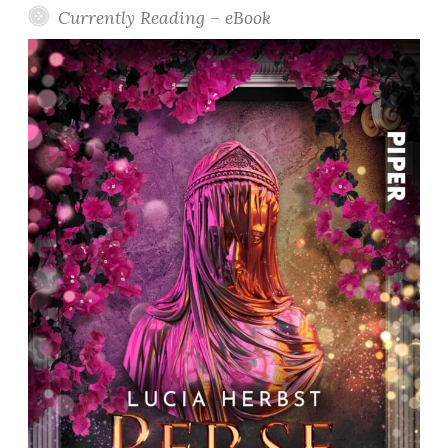
Currently Reading – eBook