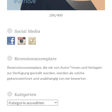
200/400
Social Media
Rezensionsexemplare
Rezensionsexemplare, die mir von Autor*Innen und Verlagen
zur Verfügung gestellt werden, werden als solche
gekennzeichnet und unabhängig von mir bewertet.
Kategorien
Kategorien