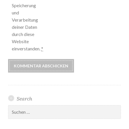
Speicherung
und
Verarbeitung
deiner Daten
durch diese
Website
einverstanden.
*
Search
Suchen
nach: