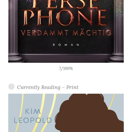
7/100%
Currently Reading – Print