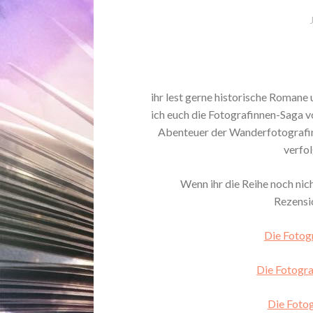
ihr lest gerne historische Romane
ich euch die Fotografinnen-Saga v
Abenteuer der Wanderfotografin 
verfol
Wenn ihr die Reihe noch nich
Rezensio
Die Fotog
Die Fotogra
Die Fotog