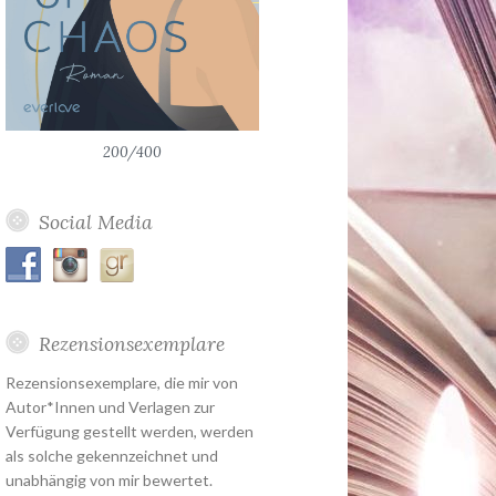
200/400
Social Media
Rezensionsexemplare
Rezensionsexemplare, die mir von
Autor*Innen und Verlagen zur
Verfügung gestellt werden, werden
als solche gekennzeichnet und
unabhängig von mir bewertet.