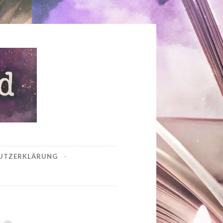
UTZERKLÄRUNG