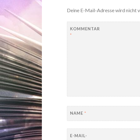
Deine E-Mail-Adresse wird nicht v
KOMMENTAR
*
NAME
*
E-MAIL-