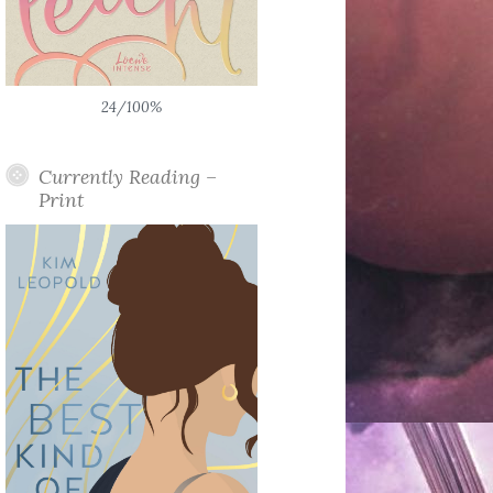
24/100%
Currently Reading –
Print