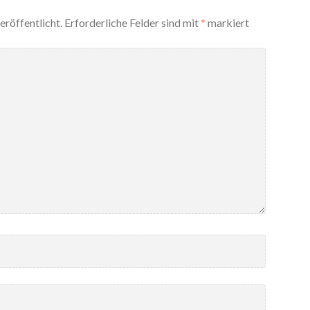
eröffentlicht.
Erforderliche Felder sind mit
*
markiert