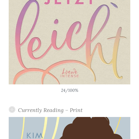
24/100%
Currently Reading – Print