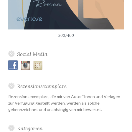
200/400
Social Media
Rezensionsexemplare
Rezensionsexemplare, die mir von Autor*Innen und Verlagen
zur Verfügung gestellt werden, werden als solche
gekennzeichnet und unabhängig von mir bewertet.
Kategorien