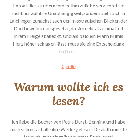
Fotoatelier zu übernehmen. Ihm zuliebe verzichtet sie
nicht nur auf ihre Unabhängigkeit, sondern sieht sich in
Laichingen zunächst auch den misstrauischen Blicken der
Dorfbewohner ausgesetzt, da sie mehr als einmal mit
ihrem Freigeist aneckt. Und als bald ein Mann Mimis
Herz höher schlagen lässt, muss sie eine Entscheidung
treffen …
Quelle
Warum wollte ich es
lesen?
Ich liebe die Bücher von Petra Durst-Benning und habe
auch schon fast alle ihre Werke gelesen. Deshalb musste
ich auch unbedingt ihr neuestes Buch lesen!