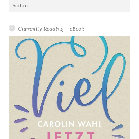
Suchen
nach:
Currently Reading – eBook