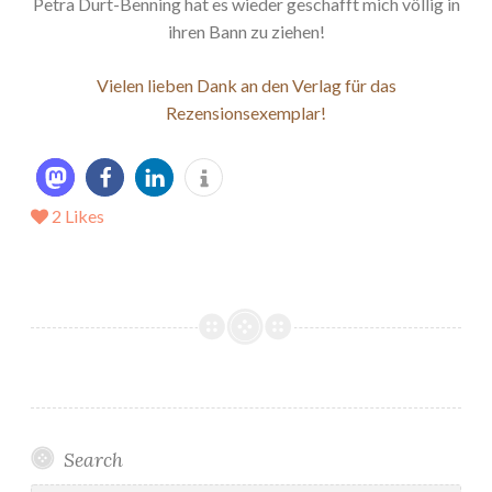
Petra Durt-Benning hat es wieder geschafft mich völlig in
ihren Bann zu ziehen!
Vielen lieben Dank an den Verlag für das
Rezensionsexemplar!
2
Likes
Search