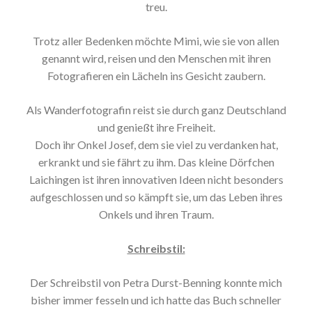
treu.
Trotz aller Bedenken möchte Mimi, wie sie von allen
genannt wird, reisen und den Menschen mit ihren
Fotografieren ein Lächeln ins Gesicht zaubern.
Als Wanderfotografin reist sie durch ganz Deutschland
und genießt ihre Freiheit.
Doch ihr Onkel Josef, dem sie viel zu verdanken hat,
erkrankt und sie fährt zu ihm. Das kleine Dörfchen
Laichingen ist ihren innovativen Ideen nicht besonders
aufgeschlossen und so kämpft sie, um das Leben ihres
Onkels und ihren Traum.
Schreibstil:
Der Schreibstil von Petra Durst-Benning konnte mich
bisher immer fesseln und ich hatte das Buch schneller