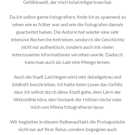
Gefühlswelt, der mich total mitgerissen hat.
Da ich selbst gerne fotografiere, finde ich es spannend zu
sehen wie es früher war und wie die Fotografen damals
gearbeitet haben. Die Autorin hat wieder eine sehr
intensive Recherche betrieben, wodurch die Geschichte
nicht nur authentisch, sondern auch mit vielen
interessanten Informationen versehen wurde. Dadurch
kann man auch als Laie eine Menge lernen.
Auch die Stadt Laichingen wird sehr detailgetreu und
bildhaft beschrieben. Ich hatte beim Lesen das Gefühl,
dass ich selbst durch diese Stadt gehe, dem Lärm der
Webstühle höre, den Gestank der Hütten rieche oder
mich von Minna fotografieren lasse.
Wir begleiten in diesem Reihenauftakt die Protagonistin
nicht nur auf ihrer Reise, sondern begegnen auch