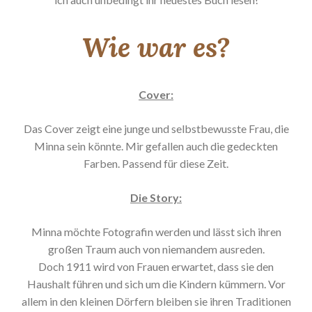
Wie war es?
Cover:
Das Cover zeigt eine junge und selbstbewusste Frau, die
Minna sein könnte. Mir gefallen auch die gedeckten
Farben. Passend für diese Zeit.
Die Story:
Minna möchte Fotografin werden und lässt sich ihren
großen Traum auch von niemandem ausreden.
Doch 1911 wird von Frauen erwartet, dass sie den
Haushalt führen und sich um die Kindern kümmern. Vor
allem in den kleinen Dörfern bleiben sie ihren Traditionen