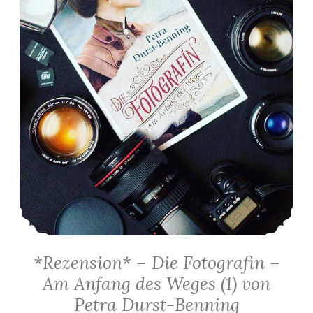
*Rezension* – Die Fotografin –
Am Anfang des Weges (1) von
Petra Durst-Benning