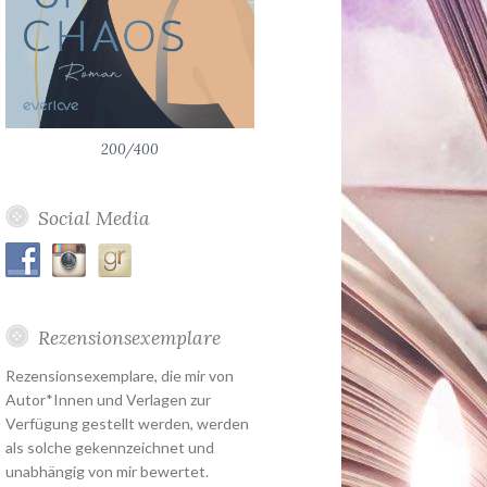
200/400
Social Media
Rezensionsexemplare
Rezensionsexemplare, die mir von
Autor*Innen und Verlagen zur
Verfügung gestellt werden, werden
als solche gekennzeichnet und
unabhängig von mir bewertet.