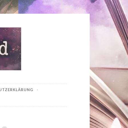
UTZERKLÄRUNG