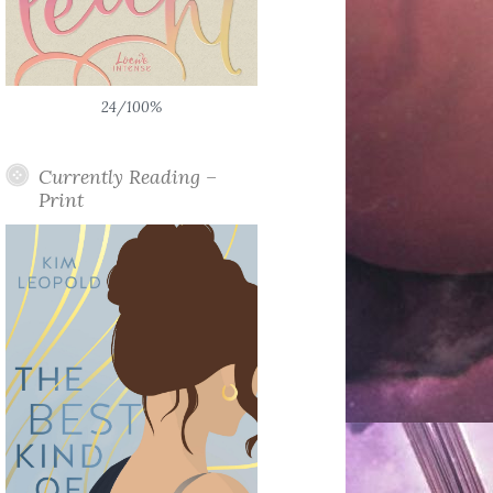
24/100%
Currently Reading –
Print