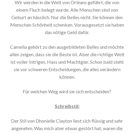
Wir werden in die Welt von Orléans geführt, die von
einem Fluch belegt wurde. Alle Menschen sind von
Geburt an hässlich. Nur die Belles nicht. Sie können den
Menschen Schönheit schenken. Vorausgesetzt sie haben
das nötige Geld dafür.
Camelia gehört zu den ausgebildeten Belles und möchte
allen zeigen, dass sie die Beste ist. Aber die richtige Welt
ist voller Intrigen, Hass und Machtgier. Schon bald steht
sie vor schweren Entscheidungen, die alles verändern
können.
Für welchen Weg wird sie sich entscheiden?
Schreibstil:
Der Stil von Dhonielle Clayton liest sich flüssig und sehr
angenehm. Was mich aber etwas gestört hat, waren die