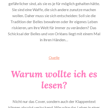
gefährlicher sind, als sie es je für möglich gehalten hätte.
Sie sind eine Waffe, die sich andere zunutze machen
wollen. Daher muss sie sich entscheiden: Soll sie die
Tradition der Belles bewahren oder ihr eigenes Leben
riskieren, um ihre Welt für immer zu verändern? Das
Schicksal der Belles und von Orléans liegt mit einem Mal
in ihren Händen…
Quelle
Warum wollte ich es
lesen?
Nicht nur das Cover, sondern auch der Klappentext
klingen absolut verlockend. Wie wäre das Leben in einer