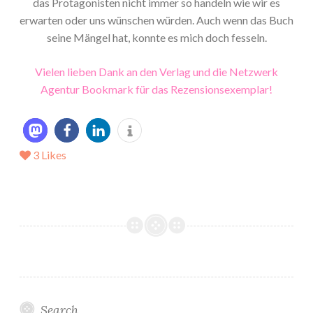
das Protagonisten nicht immer so handeln wie wir es
erwarten oder uns wünschen würden. Auch wenn das Buch
seine Mängel hat, konnte es mich doch fesseln.
Vielen lieben Dank an den Verlag und die Netzwerk
Agentur Bookmark für das Rezensionsexemplar!
3
Likes
Search