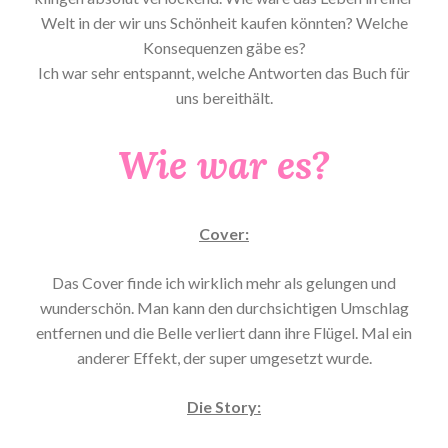
Welt in der wir uns Schönheit kaufen könnten? Welche
Konsequenzen gäbe es?
Ich war sehr entspannt, welche Antworten das Buch für
uns bereithält.
Wie war es?
Cover:
Das Cover finde ich wirklich mehr als gelungen und
wunderschön. Man kann den durchsichtigen Umschlag
entfernen und die Belle verliert dann ihre Flügel. Mal ein
anderer Effekt, der super umgesetzt wurde.
Die Story: