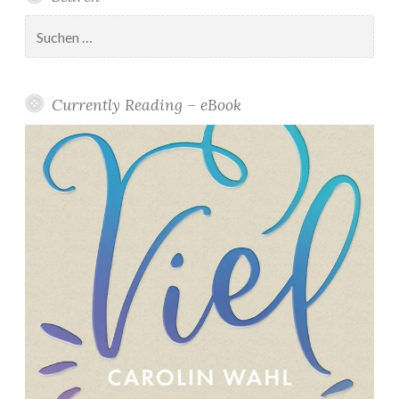
Suchen
nach:
Currently Reading – eBook