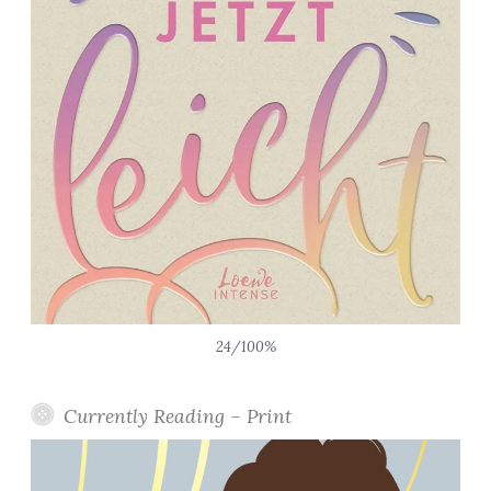
24/100%
Currently Reading – Print