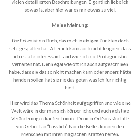
vielen detaillierten Beschreibungen. Eigentlich liebe ich
sowas ja, aber hier war es mir etwas zu viel.
Meine Meinung:
The Belles
ist ein Buch, das mich in einigen Punkten doch
sehr gespalten hat. Aber ich kann auch nicht leugnen, dass
ich es sehr interessant fand wie sich die Protagonistin
verhalten hat. Denn egal wie oft ich auch aufgeschrieen
habe, dass sie das so nicht machen kann oder anders hätte
handeln sollen, hat sie nie das getan was ich für richtig
hielt.
Hier wird das Thema Schönheit aufgegriffen und wie eine
Welt wäre in der man sich körperliche und auch geistige
Veränderungen kaufen könnte. Denn in Orléans sind alle
von Geburt an “hässlich”. Nur die Belles können den
Menschen mit ihren magischen Kräften helfen.