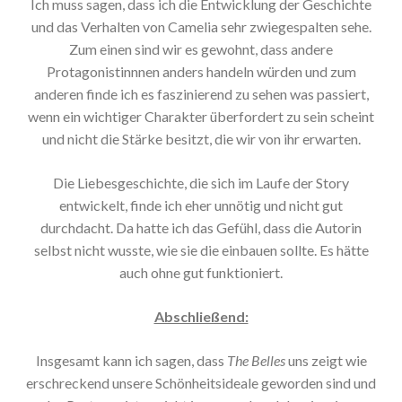
Ich muss sagen, dass ich die Entwicklung der Geschichte
und das Verhalten von Camelia sehr zwiegespalten sehe.
Zum einen sind wir es gewohnt, dass andere
Protagonistinnnen anders handeln würden und zum
anderen finde ich es faszinierend zu sehen was passiert,
wenn ein wichtiger Charakter überfordert zu sein scheint
und nicht die Stärke besitzt, die wir von ihr erwarten.
Die Liebesgeschichte, die sich im Laufe der Story
entwickelt, finde ich eher unnötig und nicht gut
durchdacht. Da hatte ich das Gefühl, dass die Autorin
selbst nicht wusste, wie sie die einbauen sollte. Es hätte
auch ohne gut funktioniert.
Abschließend:
Insgesamt kann ich sagen, dass
The Belles
uns zeigt wie
erschreckend unsere Schönheitsideale geworden sind und