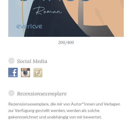
200/400
Social Media
Rezensionsexemplare
Rezensionsexemplare, die mir von Autor*Innen und Verlagen
zur Verfügung gestellt werden, werden als solche
gekennzeichnet und unabhängig von mir bewertet.