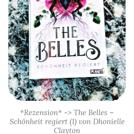
*Rezension* -> The Belles –
Schönheit regiert (1) von Dhonielle
Clayton