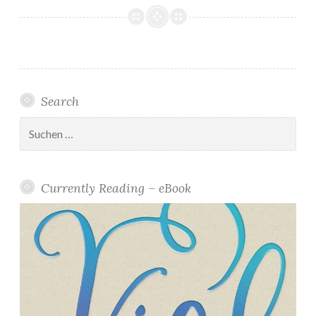
Search
Suchen
nach:
Currently Reading – eBook