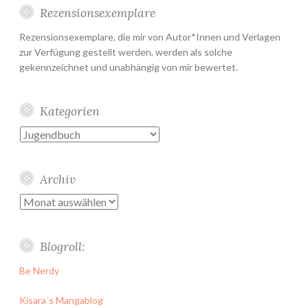
Rezensionsexemplare
Rezensionsexemplare, die mir von Autor*Innen und Verlagen
zur Verfügung gestellt werden, werden als solche
gekennzeichnet und unabhängig von mir bewertet.
Kategorien
Kategorien
Archiv
Archiv
Blogroll:
Be Nerdy
Kisara´s Mangablog