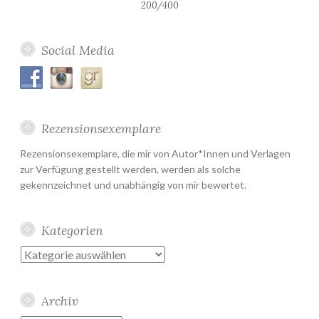
200/400
Social Media
Rezensionsexemplare
Rezensionsexemplare, die mir von Autor*Innen und Verlagen
zur Verfügung gestellt werden, werden als solche
gekennzeichnet und unabhängig von mir bewertet.
Kategorien
Kategorien
Archiv