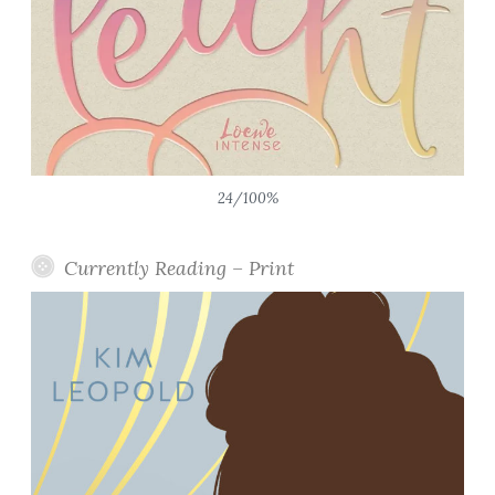
24/100%
Currently Reading – Print