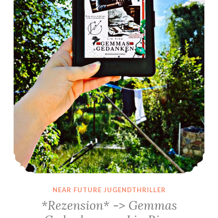
NEAR FUTURE JUGENDTHRILLER
*Rezension* -> Gemmas