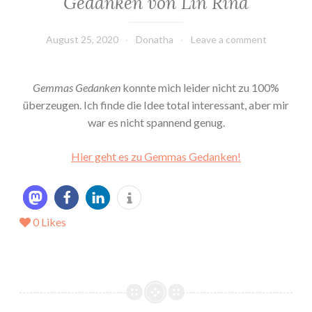
Gedanken von Lin Rina
August 25, 2020
Donatha
Leave a comment
Gemmas Gedanken
konnte mich leider nicht zu 100%
überzeugen. Ich finde die Idee total interessant, aber mir
war es nicht spannend genug.
Hier geht es zu Gemmas Gedanken!
0
Likes