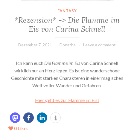
FANTASY
*Rezension* -> Die Flamme im
Eis von Carina Schnell
Dezember 7, 2021
Donatha
Leave a comment
Ich kann euch
Die Flamme im Eis
von Carina Schnell
wirklich nur an Herz legen. Es ist eine wunderschöne
Geschichte mit starken Charakteren in einer magischen
Welt voller Wunder und Gefahren.
Hier geht es zur Flamme im Eis!
0
Likes