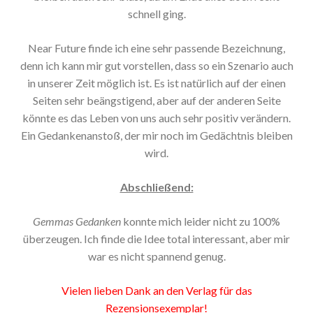
schnell ging.
Near Future finde ich eine sehr passende Bezeichnung,
denn ich kann mir gut vorstellen, dass so ein Szenario auch
in unserer Zeit möglich ist. Es ist natürlich auf der einen
Seiten sehr beängstigend, aber auf der anderen Seite
könnte es das Leben von uns auch sehr positiv verändern.
Ein Gedankenanstoß, der mir noch im Gedächtnis bleiben
wird.
Abschließend:
Gemmas Gedanken
konnte mich leider nicht zu 100%
überzeugen. Ich finde die Idee total interessant, aber mir
war es nicht spannend genug.
Vielen lieben Dank an den Verlag für das
Rezensionsexemplar!