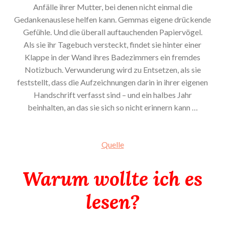
Anfälle ihrer Mutter, bei denen nicht einmal die
Gedankenauslese helfen kann. Gemmas eigene drückende
Gefühle. Und die überall auftauchenden Papiervögel.
Als sie ihr Tagebuch versteckt, findet sie hinter einer
Klappe in der Wand ihres Badezimmers ein fremdes
Notizbuch. Verwunderung wird zu Entsetzen, als sie
feststellt, dass die Aufzeichnungen darin in ihrer eigenen
Handschrift verfasst sind – und ein halbes Jahr
beinhalten, an das sie sich so nicht erinnern kann …
Quelle
Warum wollte ich es
lesen?