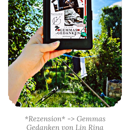
*Rezension* -> Gemmas
Gedanken von Lin Rina