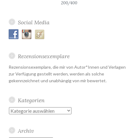
200/400
Social Media
Rezensionsexemplare
Rezensionsexemplare, die mir von Autor*Innen und Verlagen
zur Verfügung gestellt werden, werden als solche
gekennzeichnet und unabhängig von mir bewertet.
Kategorien
Kategorien
Archiv