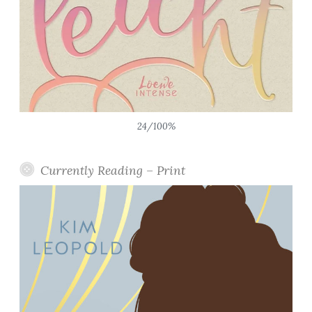
24/100%
Currently Reading – Print