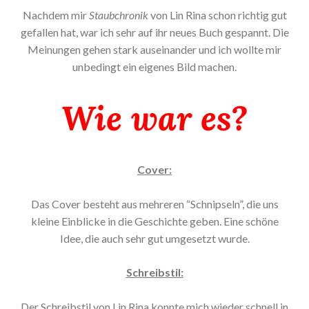
Nachdem mir
Staubchronik
von Lin Rina schon richtig gut
gefallen hat, war ich sehr auf ihr neues Buch gespannt. Die
Meinungen gehen stark auseinander und ich wollte mir
unbedingt ein eigenes Bild machen.
Wie war es?
Cover:
Das Cover besteht aus mehreren “Schnipseln”, die uns
kleine Einblicke in die Geschichte geben. Eine schöne
Idee, die auch sehr gut umgesetzt wurde.
Schreibstil:
Der Schreibstil von Lin Rina konnte mich wieder schnell in