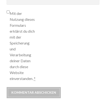
Mit der
Nutzung dieses
Formulars
erklärst du dich
mit der
Speicherung
und
Verarbeitung
deiner Daten
durch diese
Website
einverstanden.
*