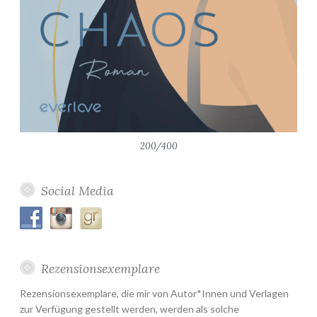
200/400
Social Media
Rezensionsexemplare
Rezensionsexemplare, die mir von Autor*Innen und Verlagen
zur Verfügung gestellt werden, werden als solche