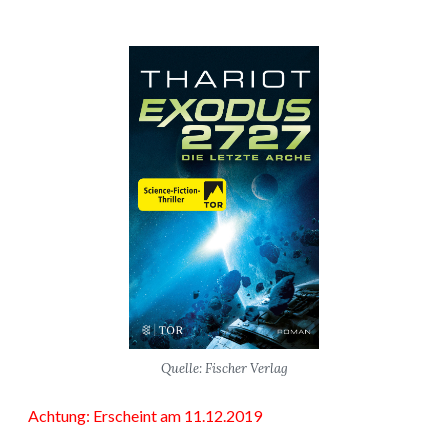
Quelle: Fischer Verlag
Achtung: Erscheint am 11.12.2019