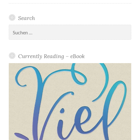
Search
Suchen
nach:
Currently Reading – eBook