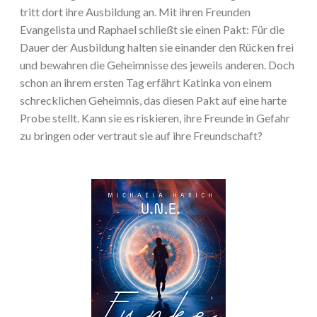
tritt dort ihre Ausbildung an. Mit ihren Freunden
Evangelista und Raphael schließt sie einen Pakt: Für die
Dauer der Ausbildung halten sie einander den Rücken frei
und bewahren die Geheimnisse des jeweils anderen. Doch
schon an ihrem ersten Tag erfährt Katinka von einem
schrecklichen Geheimnis, das diesen Pakt auf eine harte
Probe stellt. Kann sie es riskieren, ihre Freunde in Gefahr
zu bringen oder vertraut sie auf ihre Freundschaft?