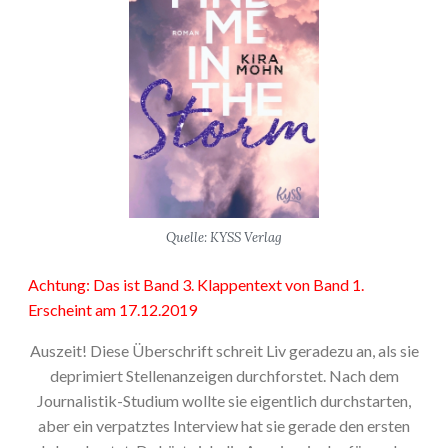
Quelle: KYSS Verlag
Achtung: Das ist Band 3. Klappentext von Band 1.
Erscheint am 17.12.2019
Auszeit! Diese Überschrift schreit Liv geradezu an, als sie
deprimiert Stellenanzeigen durchforstet. Nach dem
Journalistik-Studium wollte sie eigentlich durchstarten,
aber ein verpatztes Interview hat sie gerade den ersten