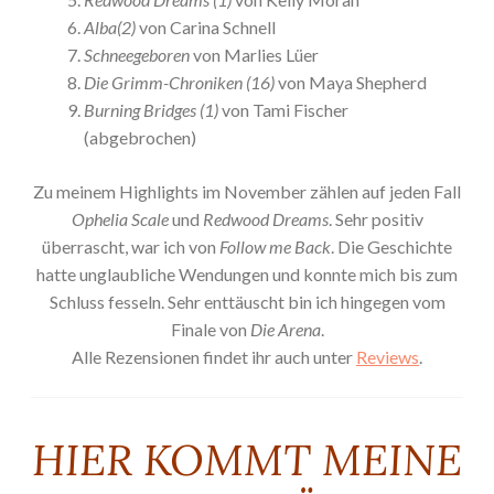
Alba(2)
von Carina Schnell
Schneegeboren
von Marlies Lüer
Die Grimm-Chroniken (16)
von Maya Shepherd
Burning Bridges (1)
von Tami Fischer
(abgebrochen)
Zu meinem Highlights im November zählen auf jeden Fall
Ophelia Scale
und
Redwood Dreams
. Sehr positiv
überrascht, war ich von
Follow me Back
. Die Geschichte
hatte unglaubliche Wendungen und konnte mich bis zum
Schluss fesseln. Sehr enttäuscht bin ich hingegen vom
Finale von
Die Arena
.
Alle Rezensionen findet ihr auch unter
Reviews
.
HIER KOMMT MEINE