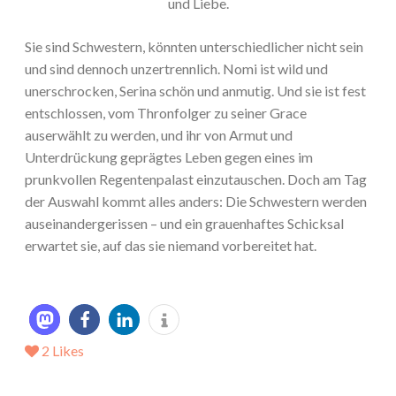
und Liebe.
Sie sind Schwestern, könnten unterschiedlicher nicht sein
und sind dennoch unzertrennlich. Nomi ist wild und
unerschrocken, Serina schön und anmutig. Und sie ist fest
entschlossen, vom Thronfolger zu seiner Grace
auserwählt zu werden, und ihr von Armut und
Unterdrückung geprägtes Leben gegen eines im
prunkvollen Regentenpalast einzutauschen. Doch am Tag
der Auswahl kommt alles anders: Die Schwestern werden
auseinandergerissen – und ein grauenhaftes Schicksal
erwartet sie, auf das sie niemand vorbereitet hat.
2
Likes