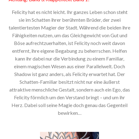
Felicity hat es nicht leicht. Ihr ganzes Leben schon steht
sie im Schatten ihrer berühmten Brüder, der zwei
talentiertesten Magier der Stadt. Während die beiden ihre
Fähigkeiten nutzen, um das Gleichgewicht von Gut und
Böse aufrechtzuerhalten, ist Felicity noch weit davon
entfernt, ihre eigene Begabung zu beherrschen. Helfen
kann ihr dabei nur die Verbindung zu einem Familiar,
einem magischen Wesen aus einer Parallelwelt. Doch
Shadow ist ganz anders, als Felicity erwartet hat. Der
Schatten-Familiar besitzt nicht nur eine äußerst
attraktive menschliche Gestalt, sondern auch ein Ego, das
Felicity förmlich um den Verstand bringt – und um ihr
Herz. Dabei soll seine Magie doch genau das Gegenteil
bewirken…