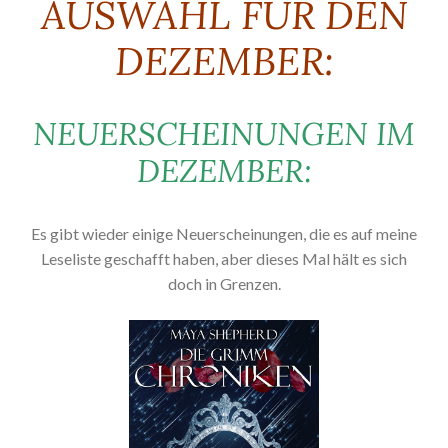
AUSWAHL FÜR DEN
DEZEMBER:
NEUERSCHEINUNGEN IM
DEZEMBER:
Es gibt wieder einige Neuerscheinungen, die es auf meine
Leseliste geschafft haben, aber dieses Mal hält es sich
doch in Grenzen.