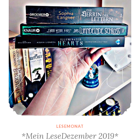
LESEMONAT
*Mein LeseDezember 2019*