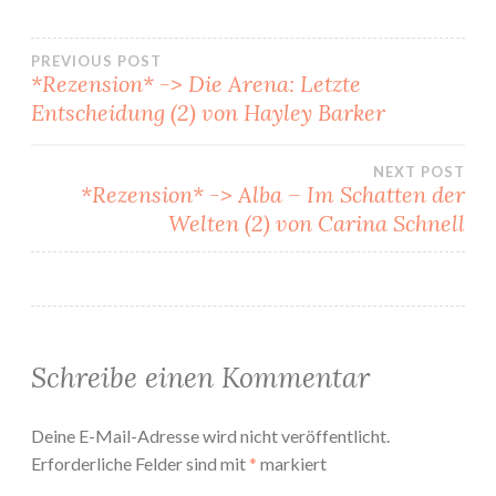
Beitragsnavigation
PREVIOUS POST
*Rezension* -> Die Arena: Letzte
Entscheidung (2) von Hayley Barker
NEXT POST
*Rezension* -> Alba – Im Schatten der
Welten (2) von Carina Schnell
Schreibe einen Kommentar
Deine E-Mail-Adresse wird nicht veröffentlicht.
Erforderliche Felder sind mit
*
markiert