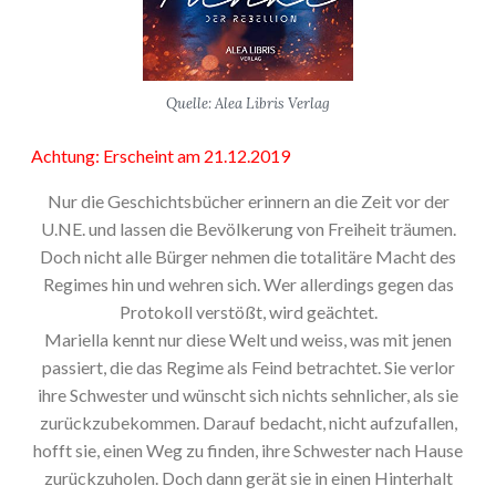
Quelle: Alea Libris Verlag
Achtung: Erscheint am 21.12.2019
Nur die Geschichtsbücher erinnern an die Zeit vor der
U.NE. und lassen die Bevölkerung von Freiheit träumen.
Doch nicht alle Bürger nehmen die totalitäre Macht des
Regimes hin und wehren sich. Wer allerdings gegen das
Protokoll verstößt, wird geächtet.
Mariella kennt nur diese Welt und weiss, was mit jenen
passiert, die das Regime als Feind betrachtet. Sie verlor
ihre Schwester und wünscht sich nichts sehnlicher, als sie
zurückzubekommen. Darauf bedacht, nicht aufzufallen,
hofft sie, einen Weg zu finden, ihre Schwester nach Hause
zurückzuholen. Doch dann gerät sie in einen Hinterhalt