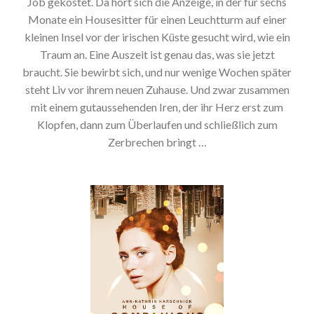
Job gekostet. Da hört sich die Anzeige, in der für sechs
Monate ein Housesitter für einen Leuchtturm auf einer
kleinen Insel vor der irischen Küste gesucht wird, wie ein
Traum an. Eine Auszeit ist genau das, was sie jetzt
braucht. Sie bewirbt sich, und nur wenige Wochen später
steht Liv vor ihrem neuen Zuhause. Und zwar zusammen
mit einem gutaussehenden Iren, der ihr Herz erst zum
Klopfen, dann zum Überlaufen und schließlich zum
Zerbrechen bringt …