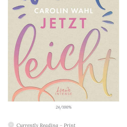
24/100%
Currently Reading – Print