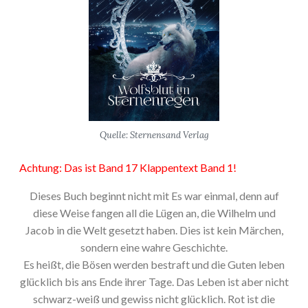
Quelle: Sternensand Verlag
Achtung: Das ist Band 17 Klappentext Band 1!
Dieses Buch beginnt nicht mit Es war einmal, denn auf
diese Weise fangen all die Lügen an, die Wilhelm und
Jacob in die Welt gesetzt haben. Dies ist kein Märchen,
sondern eine wahre Geschichte.
Es heißt, die Bösen werden bestraft und die Guten leben
glücklich bis ans Ende ihrer Tage. Das Leben ist aber nicht
schwarz-weiß und gewiss nicht glücklich. Rot ist die