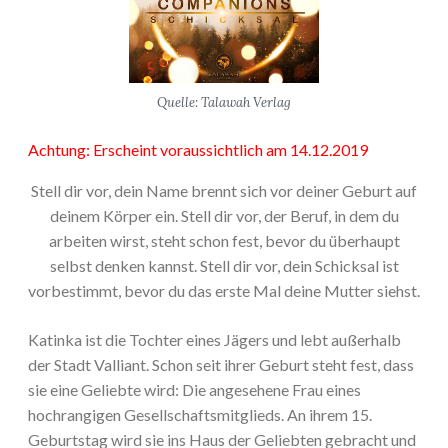
Quelle: Talawah Verlag
Achtung: Erscheint voraussichtlich am 14.12.2019
Stell dir vor, dein Name brennt sich vor deiner Geburt auf
deinem Körper ein. Stell dir vor, der Beruf, in dem du
arbeiten wirst, steht schon fest, bevor du überhaupt
selbst denken kannst. Stell dir vor, dein Schicksal ist
vorbestimmt, bevor du das erste Mal deine Mutter siehst.
Katinka ist die Tochter eines Jägers und lebt außerhalb
der Stadt Valliant. Schon seit ihrer Geburt steht fest, dass
sie eine Geliebte wird: Die angesehene Frau eines
hochrangigen Gesellschaftsmitglieds. An ihrem 15.
Geburtstag wird sie ins Haus der Geliebten gebracht und