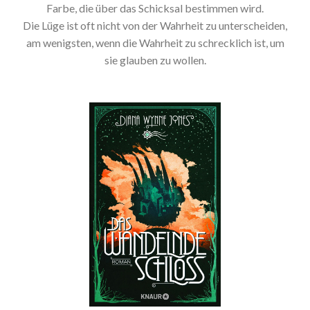
Farbe, die über das Schicksal bestimmen wird.
Die Lüge ist oft nicht von der Wahrheit zu unterscheiden,
am wenigsten, wenn die Wahrheit zu schrecklich ist, um
sie glauben zu wollen.