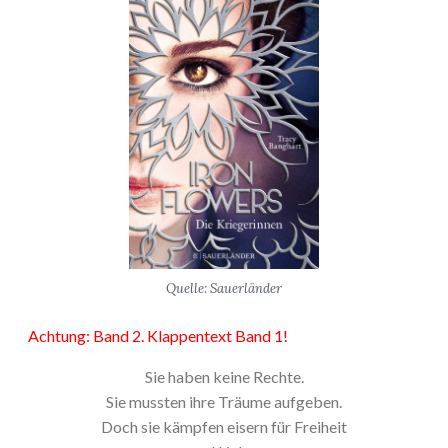
Quelle: Sauerländer
Achtung: Band 2. Klappentext Band 1!
Sie haben keine Rechte.
Sie mussten ihre Träume aufgeben.
Doch sie kämpfen eisern für Freiheit