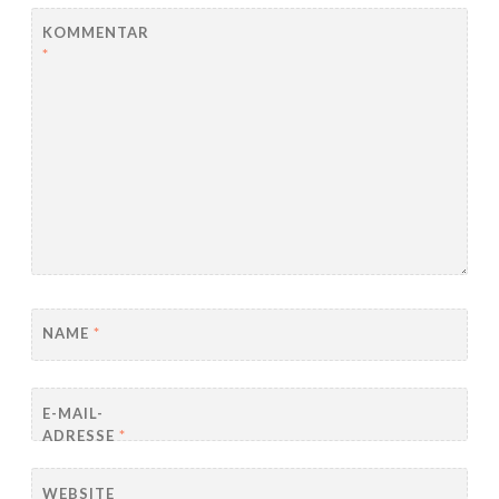
KOMMENTAR
*
NAME
*
E-MAIL-
ADRESSE
*
WEBSITE