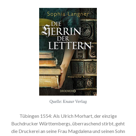
Quelle: Knaur Verlag
Tübingen 1554: Als Ulrich Morhart, der einzige
Buchdrucker Württembergs, überraschend stirbt, geht
die Druckerei an seine Frau Magdalena und seinen Sohn