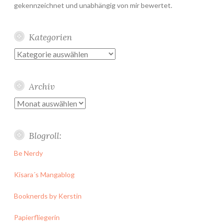
gekennzeichnet und unabhängig von mir bewertet.
Kategorien
Kategorien
Archiv
Archiv
Blogroll:
Be Nerdy
Kisara´s Mangablog
Booknerds by Kerstin
Papierfliegerin