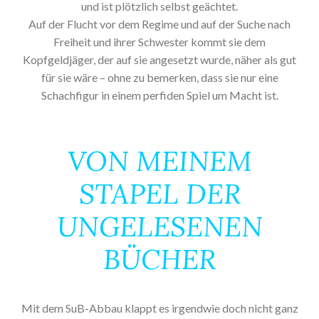
und ist plötzlich selbst geächtet.
Auf der Flucht vor dem Regime und auf der Suche nach
Freiheit und ihrer Schwester kommt sie dem
Kopfgeldjäger, der auf sie angesetzt wurde, näher als gut
für sie wäre – ohne zu bemerken, dass sie nur eine
Schachfigur in einem perfiden Spiel um Macht ist.
VON MEINEM
STAPEL DER
UNGELESENEN
BÜCHER
Mit dem SuB-Abbau klappt es irgendwie doch nicht ganz