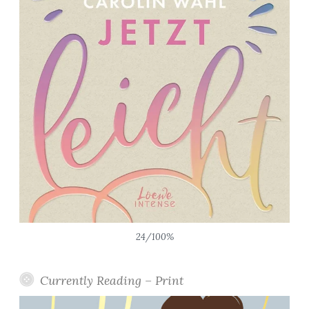
24/100%
Currently Reading – Print