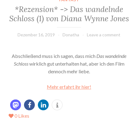
*Rezension* -> Das wandelnde
Schloss (1) von Diana Wynne Jones
Dezember 16, 2019
Donatha
Leave a comment
Abschließend muss ich sagen, dass mich
Das wandelnde
Schloss
wirklich gut unterhalten hat, aber ich den Film
dennoch mehr liebe.
Mehr erfahrt ihr hier!
0
Likes