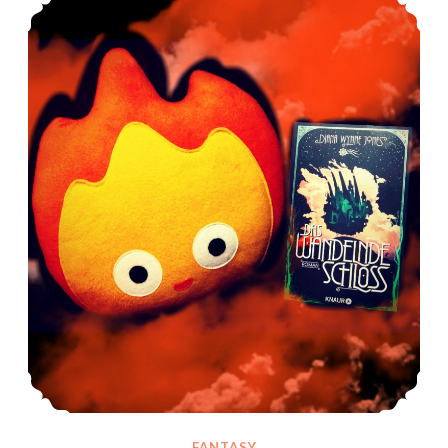
FANTASY