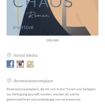
200/400
Social Media
Rezensionsexemplare
Rezensionsexemplare, die mir von Autor*Innen und Verlagen
zur Verfügung gestellt werden, werden als solche
gekennzeichnet und unabhängig von mir bewertet.