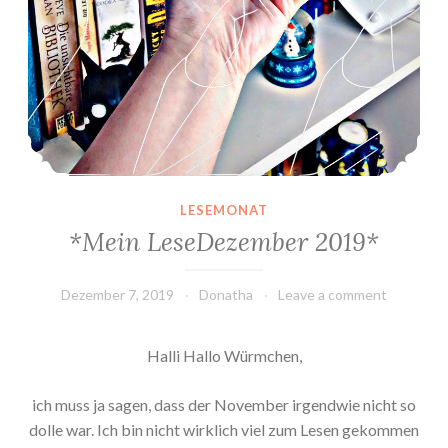
LESEMONAT
*Mein LeseDezember 2019*
Dezember 7, 2019
Donatha
Leave a comment
Halli Hallo Würmchen,
ich muss ja sagen, dass der November irgendwie nicht so
dolle war. Ich bin nicht wirklich viel zum Lesen gekommen