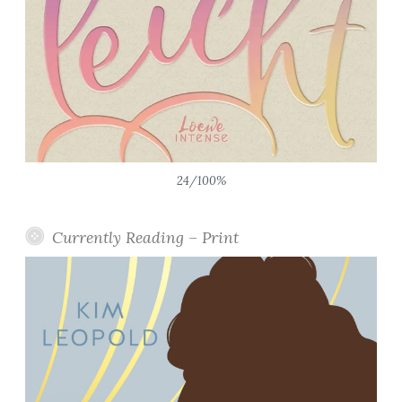
24/100%
Currently Reading – Print