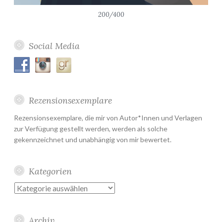
200/400
Social Media
Rezensionsexemplare
Rezensionsexemplare, die mir von Autor*Innen und Verlagen
zur Verfügung gestellt werden, werden als solche
gekennzeichnet und unabhängig von mir bewertet.
Kategorien
Kategorien
Archiv