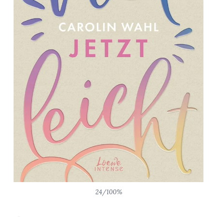
24/100%