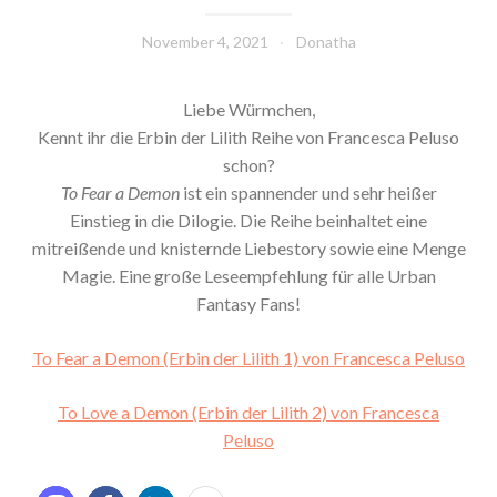
November 4, 2021
Donatha
Liebe Würmchen,
Kennt ihr die Erbin der Lilith Reihe von Francesca Peluso
schon?
To Fear a Demon
ist ein spannender und sehr heißer
Einstieg in die Dilogie. Die Reihe beinhaltet eine
mitreißende und knisternde Liebestory sowie eine Menge
Magie. Eine große Leseempfehlung für alle Urban
Fantasy Fans!
To Fear a Demon (Erbin der Lilith 1) von Francesca Peluso
To Love a Demon (Erbin der Lilith 2) von Francesca
Peluso