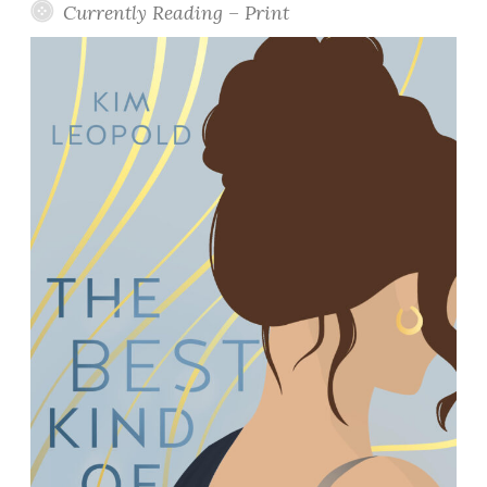
Currently Reading – Print