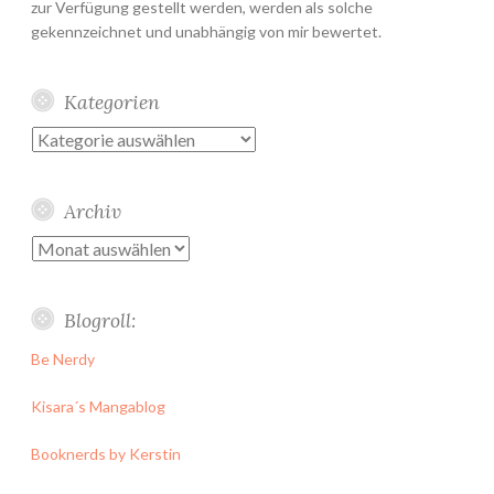
zur Verfügung gestellt werden, werden als solche
gekennzeichnet und unabhängig von mir bewertet.
Kategorien
Kategorien
Archiv
Archiv
Blogroll:
Be Nerdy
Kisara´s Mangablog
Booknerds by Kerstin