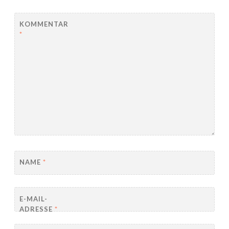
KOMMENTAR
*
NAME
*
E-MAIL-
ADRESSE
*