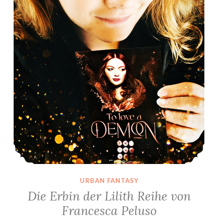
URBAN FANTASY
Die Erbin der Lilith Reihe von
Francesca Peluso