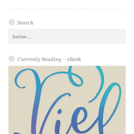
Search
Suchen
nach:
Currently Reading – eBook