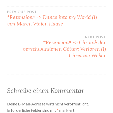
Beitragsnavigation
PREVIOUS POST
*Rezension* -> Dance into my World (1)
von Maren Vivien Haase
NEXT POST
*Rezension* -> Chronik der
verschwundenen Götter: Verloren (1)
Christine Weber
Schreibe einen Kommentar
Deine E-Mail-Adresse wird nicht veröffentlicht.
Erforderliche Felder sind mit
*
markiert