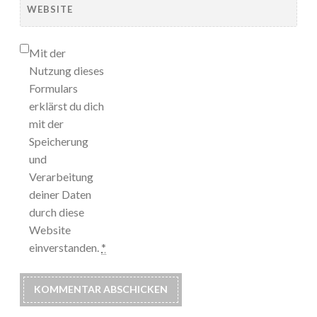
WEBSITE
Mit der
Nutzung dieses
Formulars
erklärst du dich
mit der
Speicherung
und
Verarbeitung
deiner Daten
durch diese
Website
einverstanden.
*