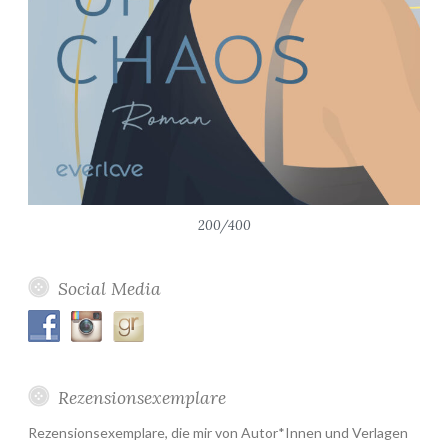
200/400
Social Media
Rezensionsexemplare
Rezensionsexemplare, die mir von Autor*Innen und Verlagen