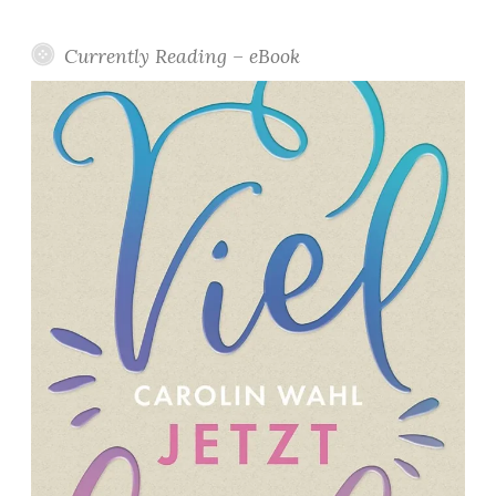
Currently Reading – eBook