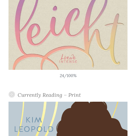
24/100%
Currently Reading – Print