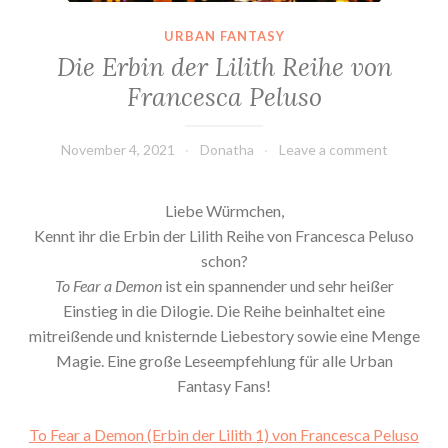
URBAN FANTASY
Die Erbin der Lilith Reihe von
Francesca Peluso
November 4, 2021
Donatha
Leave a comment
Liebe Würmchen,
Kennt ihr die Erbin der Lilith Reihe von Francesca Peluso
schon?
To Fear a Demon
ist ein spannender und sehr heißer
Einstieg in die Dilogie. Die Reihe beinhaltet eine
mitreißende und knisternde Liebestory sowie eine Menge
Magie. Eine große Leseempfehlung für alle Urban
Fantasy Fans!
To Fear a Demon (Erbin der Lilith 1) von Francesca Peluso