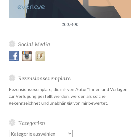
200/400
Social Media
Rezensionsexemplare
Rezensionsexemplare, die mir von Autor*Innen und Verlagen
zur Verfügung gestellt werden, werden als solche
gekennzeichnet und unabhängig von mir bewertet.
Kategorien
Kategorien