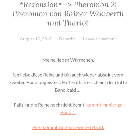
*Rezension* -> Pheromon 2:
Pheromon von Rainer Wekwerth
und Thariot
August 10, 2018
Donatha
Leave a comment
Meine lieben Würmchen,
ich liebe diese Reihe und bin auch wieder absolut vom
zweiten Band begeistert. Hoffentlich erscheint der dritte
Band bald ….
Falls ihr die Reihe noch nicht kennt,
kommt ihr hier zu
Band 1.
Hier kommt ihr zum zweiten Band.