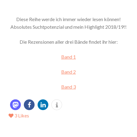
Diese Reihe werde ich immer wieder lesen können!
Absolutes Suchtpotenzial und mein Highlight 2018/19!!
Die Rezensionen aller drei Bände findet ihr hier:
Band 1
Band 2
Band 3
3
Likes