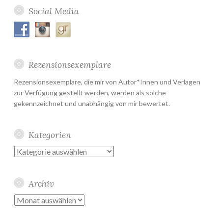
Social Media
Rezensionsexemplare
Rezensionsexemplare, die mir von Autor*Innen und Verlagen
zur Verfügung gestellt werden, werden als solche
gekennzeichnet und unabhängig von mir bewertet.
Kategorien
Kategorien
Archiv
Archiv