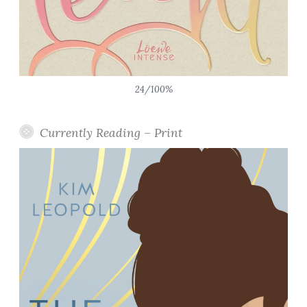
24/100%
Currently Reading – Print