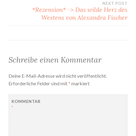
NEXT POST
*Rezension* -> Das wilde Herz des
Westens von Alexandra Fischer
Schreibe einen Kommentar
Deine E-Mail-Adresse wird nicht veröffentlicht.
Erforderliche Felder sind mit
*
markiert
KOMMENTAR
*