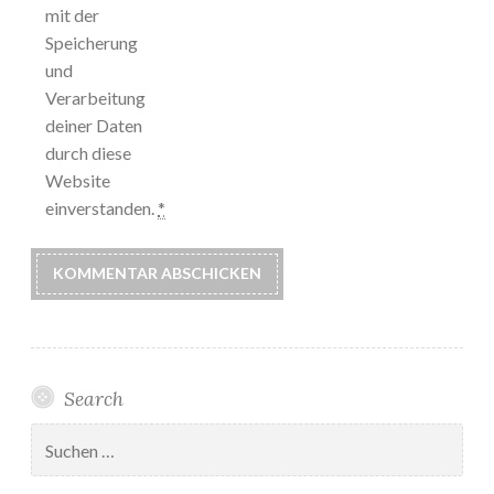
mit der
Speicherung
und
Verarbeitung
deiner Daten
durch diese
Website
einverstanden.
*
Search
Suchen
nach: