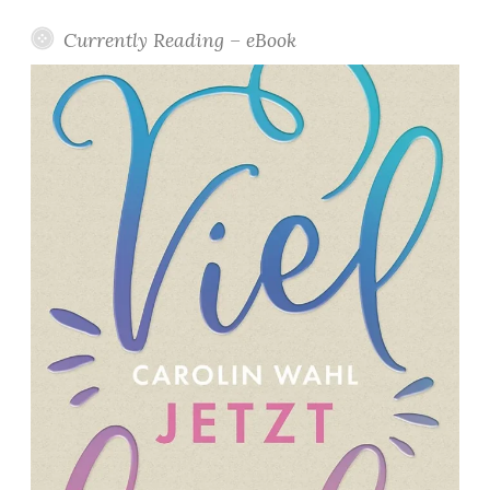
Currently Reading – eBook