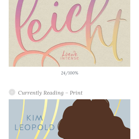
24/100%
Currently Reading – Print