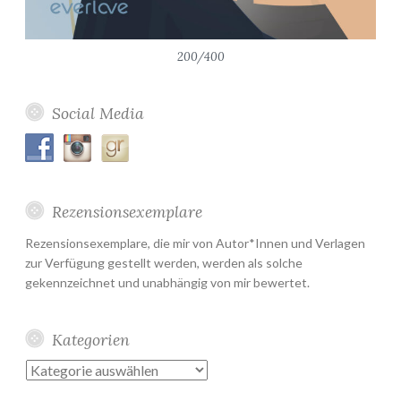
200/400
Social Media
Rezensionsexemplare
Rezensionsexemplare, die mir von Autor*Innen und Verlagen
zur Verfügung gestellt werden, werden als solche
gekennzeichnet und unabhängig von mir bewertet.
Kategorien
Kategorien