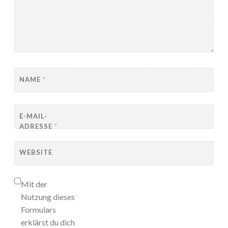
NAME
*
E-MAIL-
ADRESSE
*
WEBSITE
Mit der
Nutzung dieses
Formulars
erklärst du dich