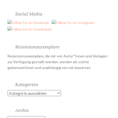
Social Media
Rezensionsexemplare
Rezensionsexemplare, die mir von Autor*Innen und Verlagen
zur Verfügung gestellt werden, werden als solche
gekennzeichnet und unabhängig von mir bewertet.
Kategorien
Kategorien
Archiv