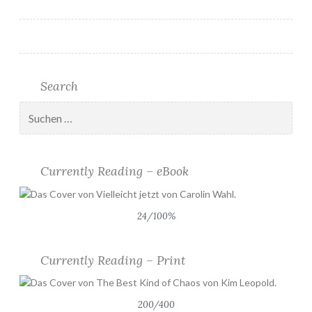
Search
Suchen
nach:
Currently Reading – eBook
24/100%
Currently Reading – Print
200/400