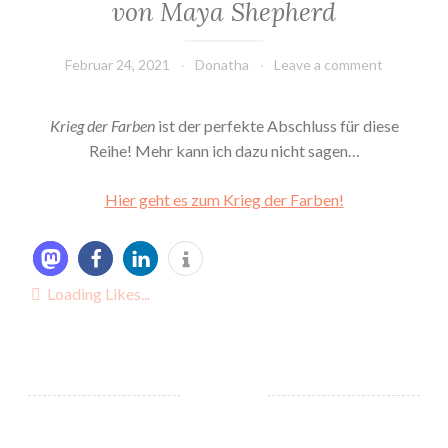
von Maya Shepherd
Februar 24, 2021
Donatha
Leave a comment
Krieg der Farben
ist der perfekte Abschluss für diese
Reihe! Mehr kann ich dazu nicht sagen…
Hier geht es zum Krieg der Farben!
Loading Likes...