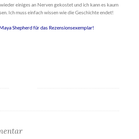
wieder einiges an Nerven gekostet und ich kann es kaum
sen. Ich muss einfach wissen wie die Geschichte endet!
 Maya Shepherd für das Rezensionsexemplar!
mentar