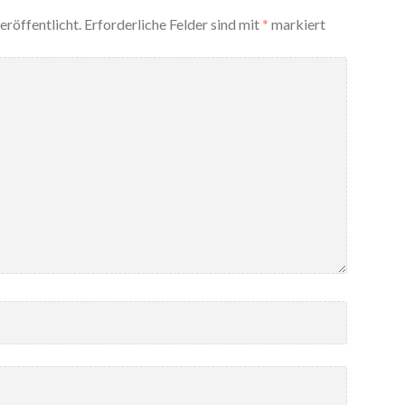
eröffentlicht.
Erforderliche Felder sind mit
*
markiert