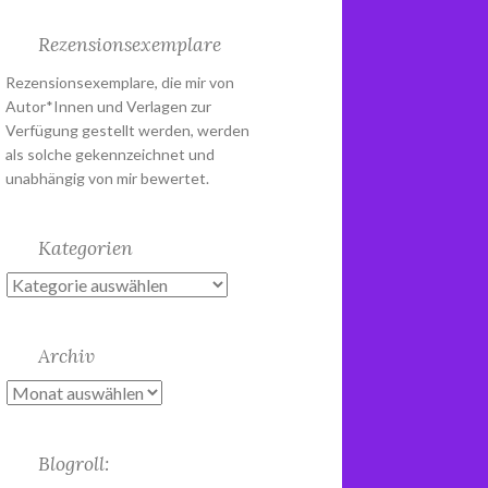
Rezensionsexemplare
Rezensionsexemplare, die mir von
Autor*Innen und Verlagen zur
Verfügung gestellt werden, werden
als solche gekennzeichnet und
unabhängig von mir bewertet.
Kategorien
Kategorien
Archiv
Archiv
Blogroll: