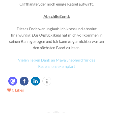
Cliffhanger, der noch einige Rätsel aufwirft.
Abschließend:
Dieses Ende war unglaublich krass und absolut
finalwürdig.
Das Unglückskind
hat mich vollkommen in
seinen Bann gezogen und ich kann es gar nicht erwarten
den nächsten Band zu lesen.
Vielen lieben Dank an Maya Shepherd für das
Rezensionsexemplar!
0
Likes