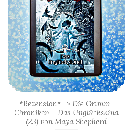
*Rezension* -> Die Grimm-
Chroniken – Das Unglückskind
(23) von Maya Shepherd