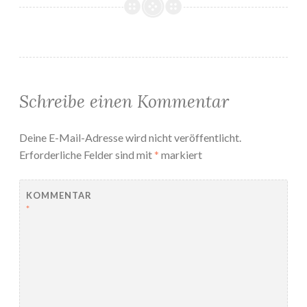
Schreibe einen Kommentar
Deine E-Mail-Adresse wird nicht veröffentlicht.
Erforderliche Felder sind mit
*
markiert
KOMMENTAR
*