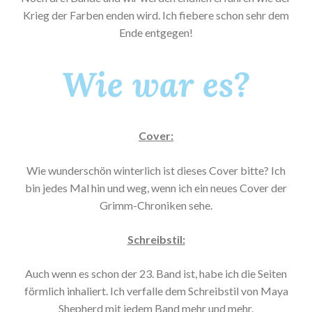
Krieg der Farben enden wird. Ich fiebere schon sehr dem
Ende entgegen!
Wie war es?
Cover:
Wie wunderschön winterlich ist dieses Cover bitte? Ich
bin jedes Mal hin und weg, wenn ich ein neues Cover der
Grimm-Chroniken sehe.
Schreibstil:
Auch wenn es schon der 23. Band ist, habe ich die Seiten
förmlich inhaliert. Ich verfalle dem Schreibstil von Maya
Shepherd mit jedem Band mehr und mehr.