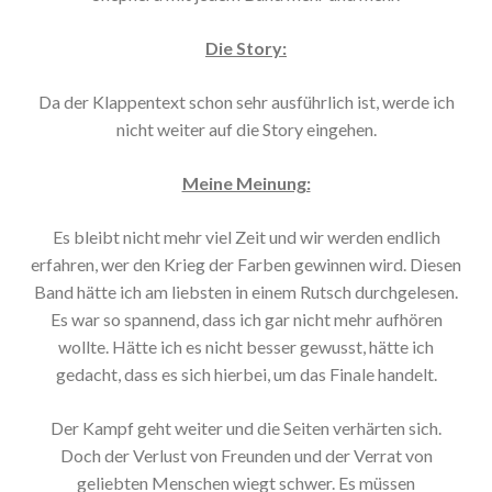
Die Story:
Da der Klappentext schon sehr ausführlich ist, werde ich
nicht weiter auf die Story eingehen.
Meine Meinung:
Es bleibt nicht mehr viel Zeit und wir werden endlich
erfahren, wer den Krieg der Farben gewinnen wird. Diesen
Band hätte ich am liebsten in einem Rutsch durchgelesen.
Es war so spannend, dass ich gar nicht mehr aufhören
wollte. Hätte ich es nicht besser gewusst, hätte ich
gedacht, dass es sich hierbei, um das Finale handelt.
Der Kampf geht weiter und die Seiten verhärten sich.
Doch der Verlust von Freunden und der Verrat von
geliebten Menschen wiegt schwer. Es müssen