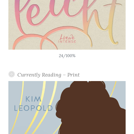
24/100%
Currently Reading – Print