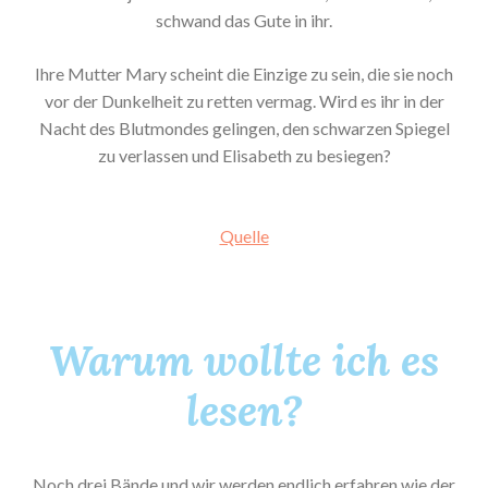
schwand das Gute in ihr.
Ihre Mutter Mary scheint die Einzige zu sein, die sie noch
vor der Dunkelheit zu retten vermag. Wird es ihr in der
Nacht des Blutmondes gelingen, den schwarzen Spiegel
zu verlassen und Elisabeth zu besiegen?
Quelle
Warum wollte ich es
lesen?
Noch drei Bände und wir werden endlich erfahren wie der