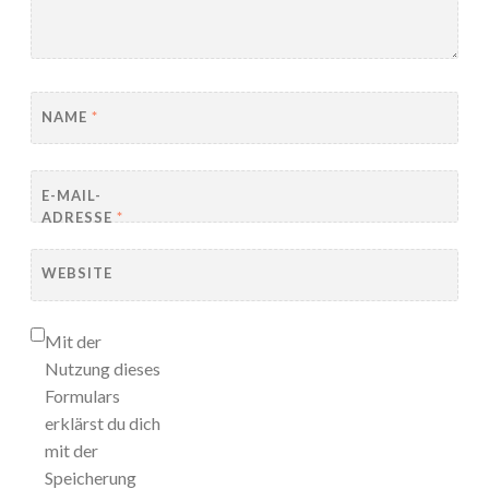
NAME
*
E-MAIL-
ADRESSE
*
WEBSITE
Mit der
Nutzung dieses
Formulars
erklärst du dich
mit der
Speicherung