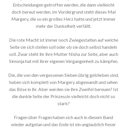
Entscheidungen getroffen werden, die dann vielleicht
doch bereut werden. Im Vordergrund steht dieses Mal
Margery, die so ein großes Herz hatte und jetzt immer
mehr der Dunkelheit verfällt.
Die rote Macht ist immer noch Zwiegestalten auf welche
Seite sie sich stellen soll oder ob sie doch selbst handeln
soll. Zwar steht ihr ihre Mutter Nisha zur Seite, aber auch
Simonja hat mit ihrer eigenen Vergangenheit zu kämpfen.
Die, die von den vergessenen Sieben übrig geblieben sind,
haben sich komplett von Margery abgewandt und sehen
das Böse in ihr. Aber werden sie ihre Zweifel bereuen? Ist
die dunkle Seite der Prinzessin vielleicht doch nicht so
stark?
Fragen über Fragen haben sich auch in diesem Band
wieder aufgetan und das Ende ist ein unglaublich fieser