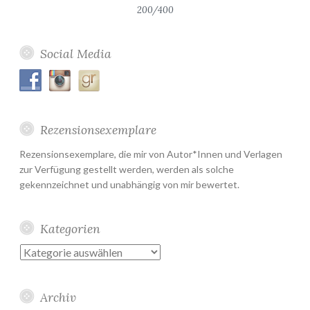
200/400
Social Media
Rezensionsexemplare
Rezensionsexemplare, die mir von Autor*Innen und Verlagen
zur Verfügung gestellt werden, werden als solche
gekennzeichnet und unabhängig von mir bewertet.
Kategorien
Kategorien
Archiv