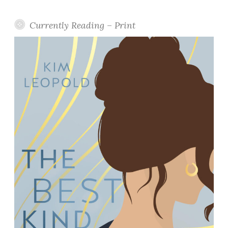
Currently Reading – Print