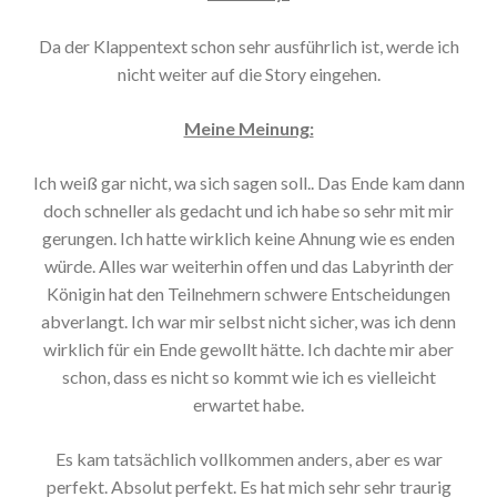
Da der Klappentext schon sehr ausführlich ist, werde ich
nicht weiter auf die Story eingehen.
Meine Meinung:
Ich weiß gar nicht, wa sich sagen soll.. Das Ende kam dann
doch schneller als gedacht und ich habe so sehr mit mir
gerungen. Ich hatte wirklich keine Ahnung wie es enden
würde. Alles war weiterhin offen und das Labyrinth der
Königin hat den Teilnehmern schwere Entscheidungen
abverlangt. Ich war mir selbst nicht sicher, was ich denn
wirklich für ein Ende gewollt hätte. Ich dachte mir aber
schon, dass es nicht so kommt wie ich es vielleicht
erwartet habe.
Es kam tatsächlich vollkommen anders, aber es war
perfekt. Absolut perfekt. Es hat mich sehr sehr traurig