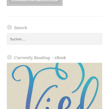
Search
Suchen
nach:
Currently Reading – eBook