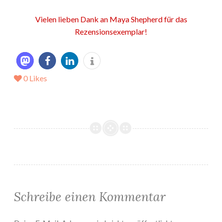
Vielen lieben Dank an Maya Shepherd für das
Rezensionsexemplar!
0
Likes
Schreibe einen Kommentar