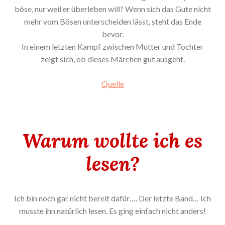
böse, nur weil er überleben will? Wenn sich das Gute nicht
mehr vom Bösen unterscheiden lässt, steht das Ende
bevor.
In einem letzten Kampf zwischen Mutter und Tochter
zeigt sich, ob dieses Märchen gut ausgeht.
Quelle
Warum wollte ich es
lesen?
Ich bin noch gar nicht bereit dafür…. Der letzte Band… Ich
musste ihn natürlich lesen. Es ging einfach nicht anders!