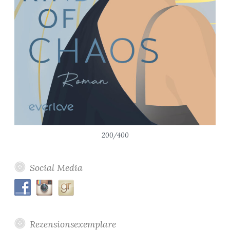
200/400
Social Media
Rezensionsexemplare