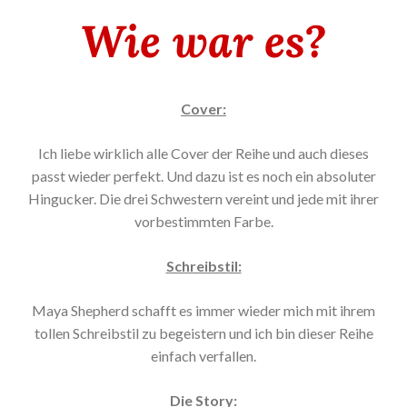
Wie war es?
Cover:
Ich liebe wirklich alle Cover der Reihe und auch dieses
passt wieder perfekt. Und dazu ist es noch ein absoluter
Hingucker. Die drei Schwestern vereint und jede mit ihrer
vorbestimmten Farbe.
Schreibstil:
Maya Shepherd schafft es immer wieder mich mit ihrem
tollen Schreibstil zu begeistern und ich bin dieser Reihe
einfach verfallen.
Die Story: