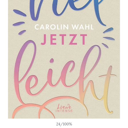
24/100%