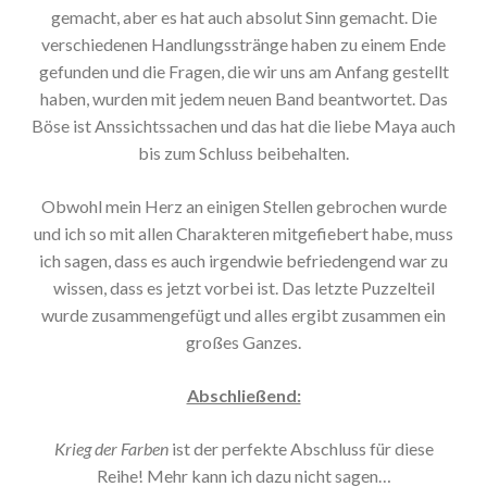
gemacht, aber es hat auch absolut Sinn gemacht. Die
verschiedenen Handlungsstränge haben zu einem Ende
gefunden und die Fragen, die wir uns am Anfang gestellt
haben, wurden mit jedem neuen Band beantwortet. Das
Böse ist Anssichtssachen und das hat die liebe Maya auch
bis zum Schluss beibehalten.
Obwohl mein Herz an einigen Stellen gebrochen wurde
und ich so mit allen Charakteren mitgefiebert habe, muss
ich sagen, dass es auch irgendwie befriedengend war zu
wissen, dass es jetzt vorbei ist. Das letzte Puzzelteil
wurde zusammengefügt und alles ergibt zusammen ein
großes Ganzes.
Abschließend:
Krieg der Farben
ist der perfekte Abschluss für diese
Reihe! Mehr kann ich dazu nicht sagen…