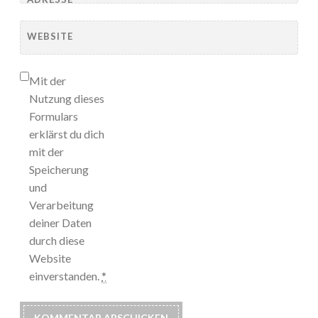
WEBSITE
Mit der
Nutzung dieses
Formulars
erklärst du dich
mit der
Speicherung
und
Verarbeitung
deiner Daten
durch diese
Website
einverstanden.
*