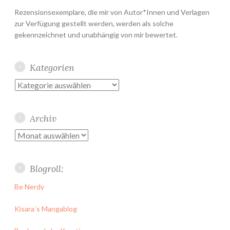
Rezensionsexemplare, die mir von Autor*Innen und Verlagen
zur Verfügung gestellt werden, werden als solche
gekennzeichnet und unabhängig von mir bewertet.
Kategorien
Kategorien
Archiv
Archiv
Blogroll:
Be Nerdy
Kisara´s Mangablog