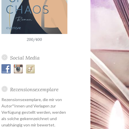
200/400
Social Media
Rezensionsexemplare
Rezensionsexemplare, die mir von
Autor*Innen und Verlagen zur
Verfügung gestellt werden, werden
als solche gekennzeichnet und
unabhängig von mir bewertet.