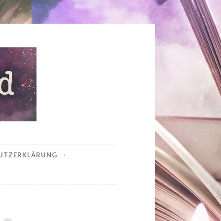
UTZERKLÄRUNG