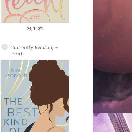
24/100%
Currently Reading –
Print