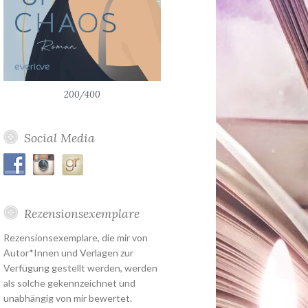
200/400
Social Media
Rezensionsexemplare
Rezensionsexemplare, die mir von
Autor*Innen und Verlagen zur
Verfügung gestellt werden, werden
als solche gekennzeichnet und
unabhängig von mir bewertet.