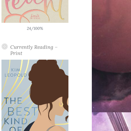
24/100%
Currently Reading –
Print