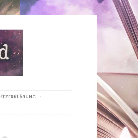
UTZERKLÄRUNG