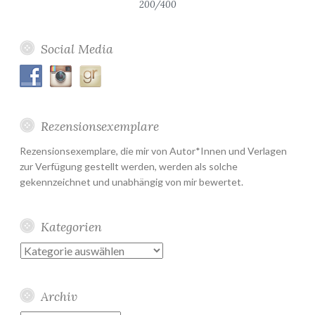
200/400
Social Media
Rezensionsexemplare
Rezensionsexemplare, die mir von Autor*Innen und Verlagen
zur Verfügung gestellt werden, werden als solche
gekennzeichnet und unabhängig von mir bewertet.
Kategorien
Kategorien
Archiv