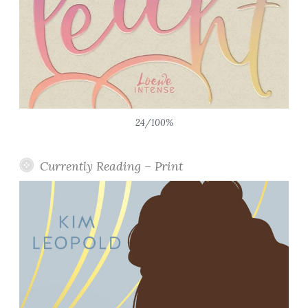
24/100%
Currently Reading – Print