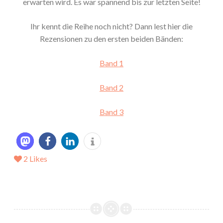
erwarten wird. Es war spannend bis zur letzten Seite!
Ihr kennt die Reihe noch nicht? Dann lest hier die
Rezensionen zu den ersten beiden Bänden:
Band 1
Band 2
Band 3
2
Likes