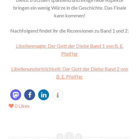
bringen ein wenig Würze in die Geschichte. Das Finale
kann kommen!
Nachfolgend findet ihr die Rezensionen zu Band 1 und 2:
Libellenmagie: Der Gott der Diebe Band 1 von B. E.
Pfeiffer
Libellenunsterblichkeit: Der Gott der Diebe Band 2 von
B. E. Pfeiffer
0
Likes