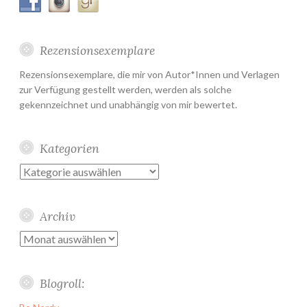
Rezensionsexemplare
Rezensionsexemplare, die mir von Autor*Innen und Verlagen
zur Verfügung gestellt werden, werden als solche
gekennzeichnet und unabhängig von mir bewertet.
Kategorien
Kategorien
Archiv
Archiv
Blogroll: