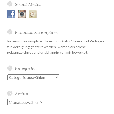
Social Media
Rezensionsexemplare
Rezensionsexemplare, die mir von Autor*Innen und Verlagen
zur Verfügung gestellt werden, werden als solche
gekennzeichnet und unabhängig von mir bewertet.
Kategorien
Kategorien
Archiv
Archiv