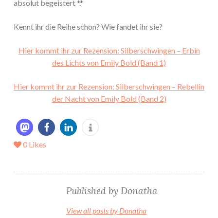
absolut begeistert *.*
Kennt ihr die Reihe schon? Wie fandet ihr sie?
Hier kommt ihr zur Rezension: Silberschwingen – Erbin
des Lichts von Emily Bold (Band 1)
Hier kommt ihr zur Rezension: Silberschwingen – Rebellin
der Nacht von Emily Bold (Band 2)
0
Likes
Published by
Donatha
View all posts by Donatha