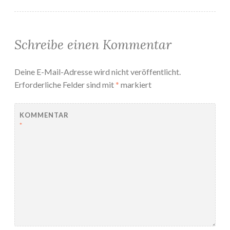
Schreibe einen Kommentar
Deine E-Mail-Adresse wird nicht veröffentlicht.
Erforderliche Felder sind mit
*
markiert
KOMMENTAR
*