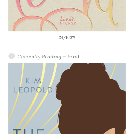
24/100%
Currently Reading – Print