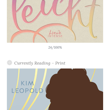
24/100%
Currently Reading – Print