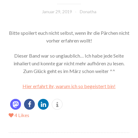
Januar 29, 2019
Donatha
Bitte spoilert euch nicht selbst, wenn ihr die Pärchen nicht
vorher erfahren wollt!
Dieser Band war so unglaublich… Ich habe jede Seite
inhaliert und konnte gar nicht mehr aufhören zu lesen.
Zum Glück geht es im März schon weiter ^^
Hier erfahrt ihr, warum ich so begeistert bin!
4
Likes