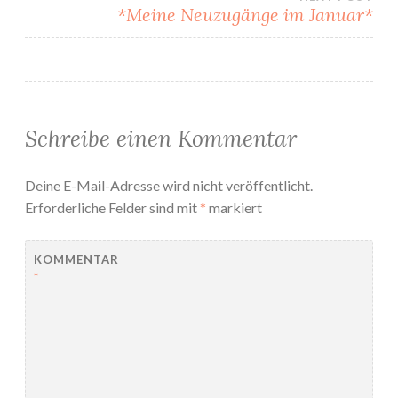
*Meine Neuzugänge im Januar*
Schreibe einen Kommentar
Deine E-Mail-Adresse wird nicht veröffentlicht.
Erforderliche Felder sind mit
*
markiert
KOMMENTAR
*