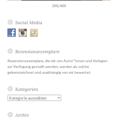
200/400
Social Media
Rezensionsexemplare
Rezensionsexemplare, die mir von Autor*Innen und Verlagen
zur Verfügung gestellt werden, werden als solche
gekennzeichnet und unabhängig von mir bewertet.
Kategorien
Kategorien
Archiv