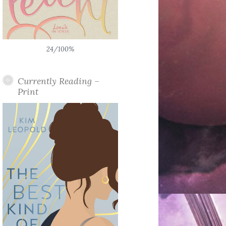
24/100%
Currently Reading –
Print