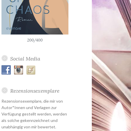
200/400
Social Media
Rezensionsexemplare
Rezensionsexemplare, die mir von
Autor*Innen und Verlagen zur
Verfügung gestellt werden, werden
als solche gekennzeichnet und
unabhängig von mir bewertet.