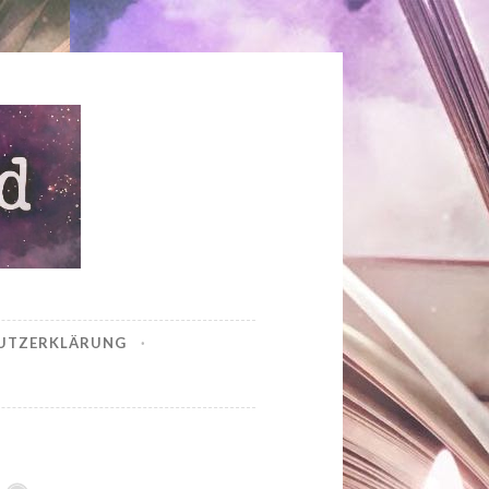
UTZERKLÄRUNG