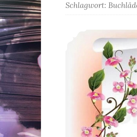
Schlagwort:
Buchläd