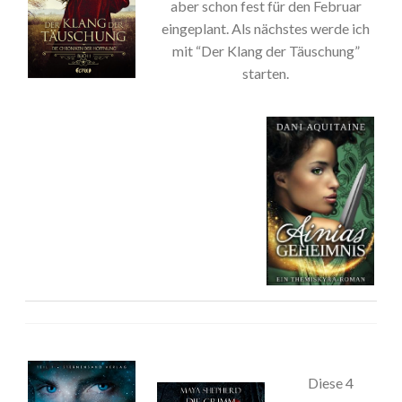
aber schon fest für den Februar
eingeplant. Als nächstes werde ich
mit “Der Klang der Täuschung”
starten.
Diese 4