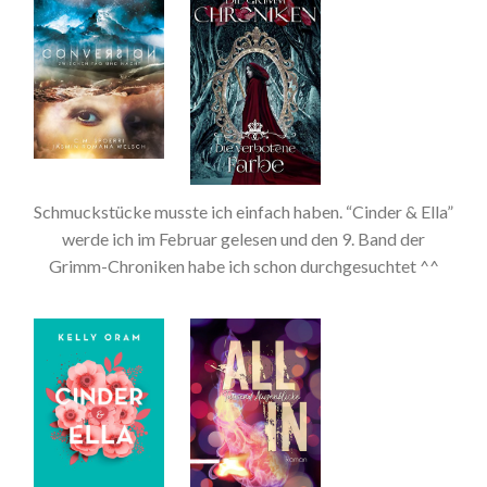
Schmuckstücke musste ich einfach haben. “Cinder & Ella”
werde ich im Februar gelesen und den 9. Band der
Grimm-Chroniken habe ich schon durchgesuchtet ^^