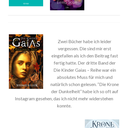
Zwei Bücher habe ich leider
vergessen. Die sind mir erst
eingefallen als ich den Beitrag fast
fertig hatte. Der dritte Band der
Die Kinder Gaias – Reihe war ein
absolutes Muss für mich und
natürlich schon gelesen. “Die Krone
der Dunkelheit” habe ich so oft auf
Instagram gesehen, das ich nicht mehr widerstehen
konnte.