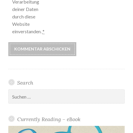
Verarbeitung
deiner Daten
durch diese
Website
einverstanden.
*
Search
Suchen
nach:
Currently Reading – eBook