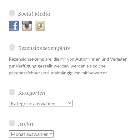
Social Media
Rezensionsexemplare
Rezensionsexemplare, die mir von Autor*Innen und Verlagen
zur Verfügung gestellt werden, werden als solche
gekennzeichnet und unabhängig von mir bewertet.
Kategorien
Kategorien
Archiv
Archiv