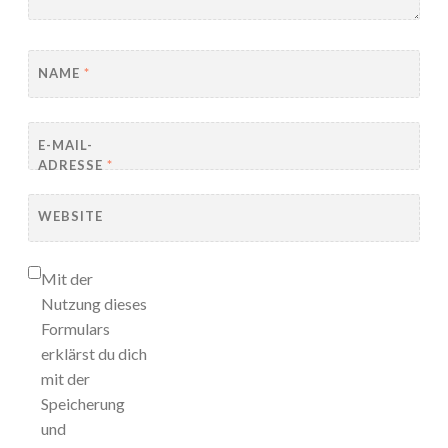
NAME
*
E-MAIL-
ADRESSE
*
WEBSITE
Mit der
Nutzung dieses
Formulars
erklärst du dich
mit der
Speicherung
und