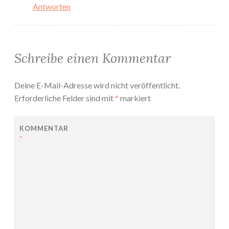
Antworten
Schreibe einen Kommentar
Deine E-Mail-Adresse wird nicht veröffentlicht.
Erforderliche Felder sind mit
*
markiert
KOMMENTAR
*