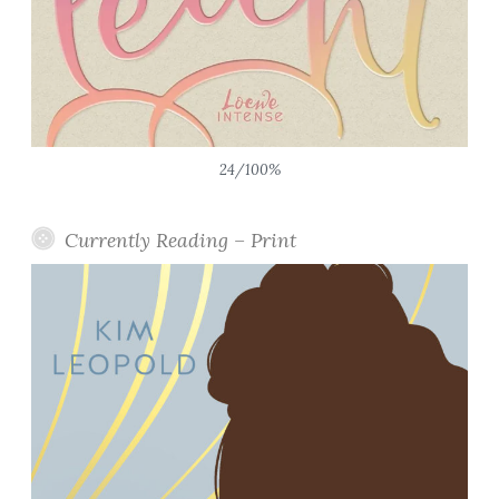
24/100%
Currently Reading – Print