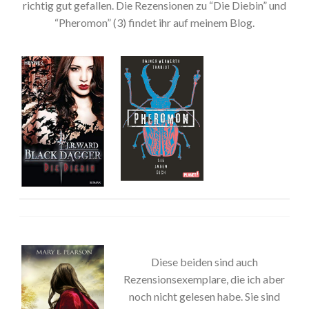
richtig gut gefallen. Die Rezensionen zu “Die Diebin” und
“Pheromon” (3) findet ihr auf meinem Blog.
Diese beiden sind auch
Rezensionsexemplare, die ich aber
noch nicht gelesen habe. Sie sind