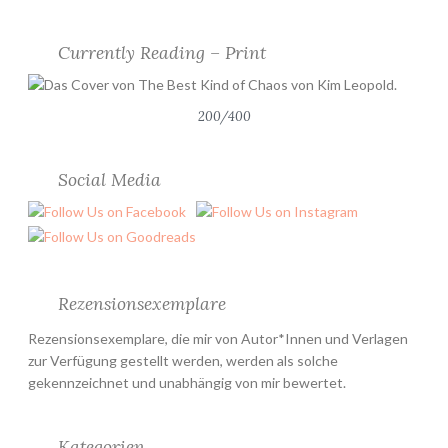
Currently Reading – Print
200/400
Social Media
Rezensionsexemplare
Rezensionsexemplare, die mir von Autor*Innen und Verlagen
zur Verfügung gestellt werden, werden als solche
gekennzeichnet und unabhängig von mir bewertet.
Kategorien