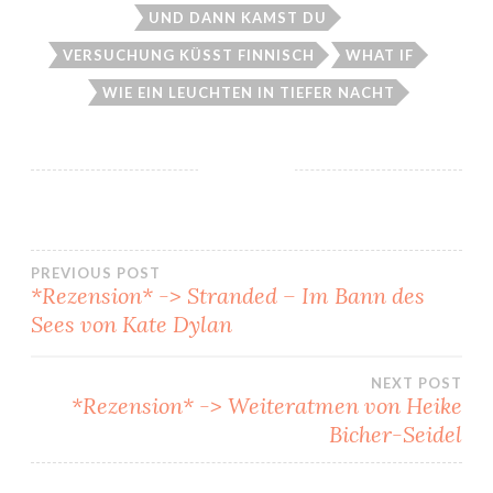
UND DANN KAMST DU
VERSUCHUNG KÜSST FINNISCH
WHAT IF
WIE EIN LEUCHTEN IN TIEFER NACHT
Beitragsnavigation
PREVIOUS POST
*Rezension* -> Stranded – Im Bann des
Sees von Kate Dylan
NEXT POST
*Rezension* -> Weiteratmen von Heike
Bicher-Seidel