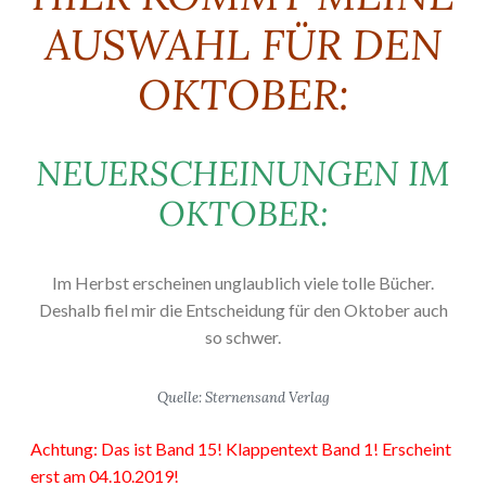
AUSWAHL FÜR DEN
OKTOBER:
NEUERSCHEINUNGEN IM
OKTOBER:
Im Herbst erscheinen unglaublich viele tolle Bücher.
Deshalb fiel mir die Entscheidung für den Oktober auch
so schwer.
Quelle: Sternensand Verlag
Achtung: Das ist Band 15! Klappentext Band 1! Erscheint
erst am 04.10.2019!