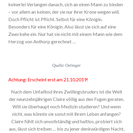
keinerlei Verlangen danach, sich an einen Mann zu binden
– vor allem an keinen, der sie nur ihrer Krone wegen will.
Doch Pflicht ist Pflicht. Selbst für eine Königin.
Besonders für eine Königin. Also lässt sie sich auf eine
Zweckehe ein. Nur hat sie nicht mit einem Mann wie dem
Herzog von Anthorp gerechnet …
Quelle: Oetinger
Achtung: Erscheint erst am 21.10.2019!
Nach dem Unfalltod ihres Zwillingsbruders ist die Welt
der neunzehnjährigen Claire völlig aus den Fugen geraten.
Will sie überhaupt noch Medizin studieren? Und wenn
nicht, was könnte sie sonst mit ihrem Leben anfangen?
Claire fühlt sich unvollständig und haltlos, probiert sich
aus, lässt sich treiben … bis zu jener denkwürdigen Nacht,