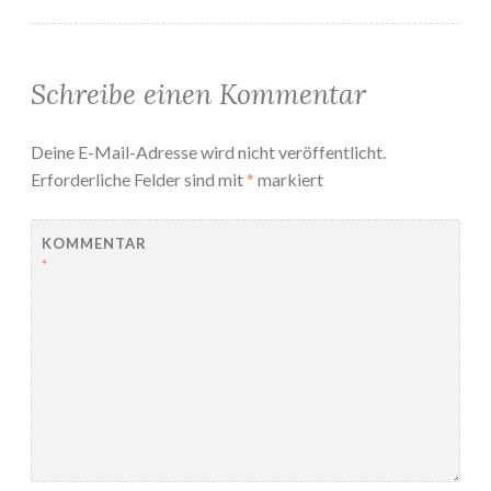
Schreibe einen Kommentar
Deine E-Mail-Adresse wird nicht veröffentlicht.
Erforderliche Felder sind mit
*
markiert
KOMMENTAR
*