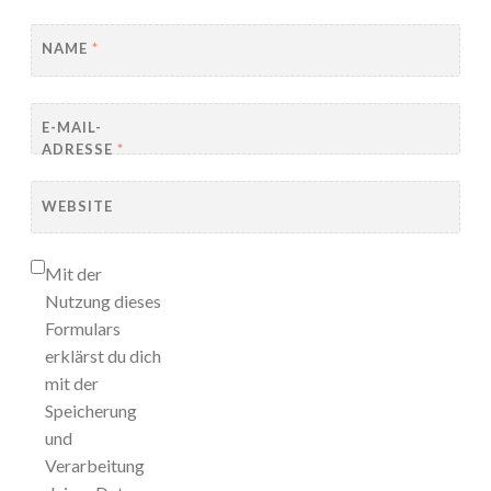
NAME
*
E-MAIL-
ADRESSE
*
WEBSITE
Mit der
Nutzung dieses
Formulars
erklärst du dich
mit der
Speicherung
und
Verarbeitung