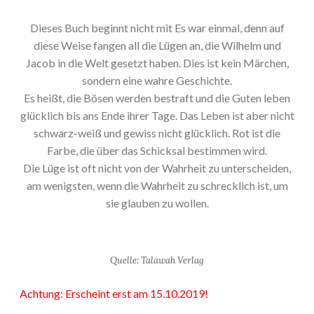
Dieses Buch beginnt nicht mit Es war einmal, denn auf
diese Weise fangen all die Lügen an, die Wilhelm und
Jacob in die Welt gesetzt haben. Dies ist kein Märchen,
sondern eine wahre Geschichte.
Es heißt, die Bösen werden bestraft und die Guten leben
glücklich bis ans Ende ihrer Tage. Das Leben ist aber nicht
schwarz-weiß und gewiss nicht glücklich. Rot ist die
Farbe, die über das Schicksal bestimmen wird.
Die Lüge ist oft nicht von der Wahrheit zu unterscheiden,
am wenigsten, wenn die Wahrheit zu schrecklich ist, um
sie glauben zu wollen.
Quelle: Talawah Verlag
Achtung: Erscheint erst am 15.10.2019!