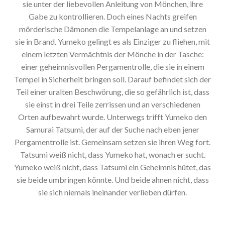
sie unter der liebevollen Anleitung von Mönchen, ihre
Gabe zu kontrollieren. Doch eines Nachts greifen
mörderische Dämonen die Tempelanlage an und setzen
sie in Brand. Yumeko gelingt es als Einziger zu fliehen, mit
einem letzten Vermächtnis der Mönche in der Tasche:
einer geheimnisvollen Pergamentrolle, die sie in einem
Tempel in Sicherheit bringen soll. Darauf befindet sich der
Teil einer uralten Beschwörung, die so gefährlich ist, dass
sie einst in drei Teile zerrissen und an verschiedenen
Orten aufbewahrt wurde. Unterwegs trifft Yumeko den
Samurai Tatsumi, der auf der Suche nach eben jener
Pergamentrolle ist. Gemeinsam setzen sie ihren Weg fort.
Tatsumi weiß nicht, dass Yumeko hat, wonach er sucht.
Yumeko weiß nicht, dass Tatsumi ein Geheimnis hütet, das
sie beide umbringen könnte. Und beide ahnen nicht, dass
sie sich niemals ineinander verlieben dürfen.