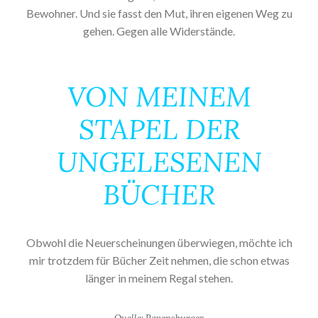
Bewohner. Und sie fasst den Mut, ihren eigenen Weg zu
gehen. Gegen alle Widerstände.
VON MEINEM
STAPEL DER
UNGELESENEN
BÜCHER
Obwohl die Neuerscheinungen überwiegen, möchte ich
mir trotzdem für Bücher Zeit nehmen, die schon etwas
länger in meinem Regal stehen.