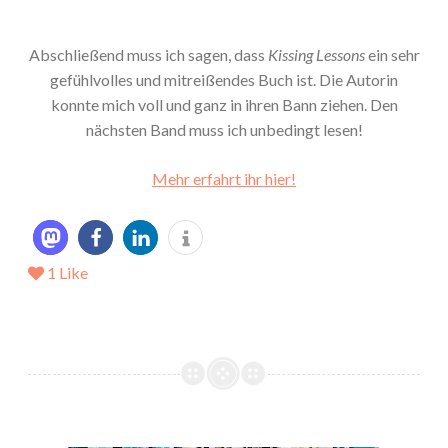
Abschließend muss ich sagen, dass
Kissing Lessons
ein sehr
gefühlvolles und mitreißendes Buch ist. Die Autorin
konnte mich voll und ganz in ihren Bann ziehen. Den
nächsten Band muss ich unbedingt lesen!
Mehr erfahrt ihr hier!
1
Like
*Mein LeseOktober 2019*