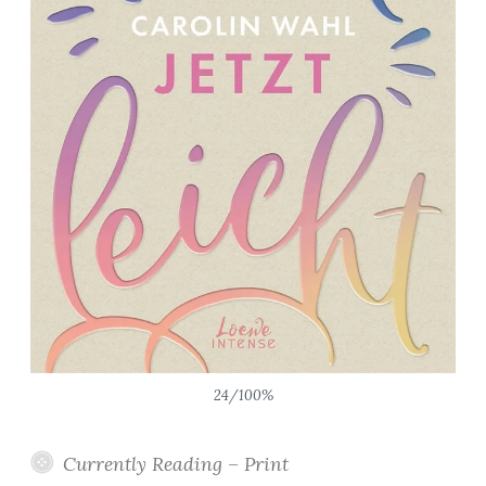
24/100%
Currently Reading – Print