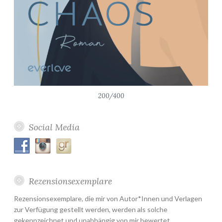
200/400
Social Media
Rezensionsexemplare
Rezensionsexemplare, die mir von Autor*Innen und Verlagen
zur Verfügung gestellt werden, werden als solche
gekennzeichnet und unabhängig von mir bewertet.