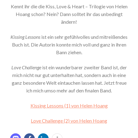
Kennt ihr die die Kiss, Love & Heart – Trilogie von Helen
Hoang schon? Nein? Dann solltet ihr das unbedingt
ändern!
Kissing Lessons
ist ein sehr gefühlvolles und mitreißendes
Buch ist. Die Autorin konnte mich voll und ganz in ihren
Bann ziehen.
Love Challenge
ist ein wunderbarer zweiter Band ist, der
mich nicht nur gut unterhalten hat, sondern auch in eine
ganz besondere Welt eintauchen lassen hat. Jetzt freue
ich mich umso mehr auf den finalen Band.
Kissing Lessons (1) von Helen Hoang
Love Challenge (2) von Helen Hoang