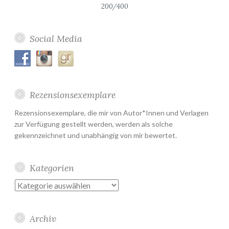
200/400
Social Media
Rezensionsexemplare
Rezensionsexemplare, die mir von Autor*Innen und Verlagen
zur Verfügung gestellt werden, werden als solche
gekennzeichnet und unabhängig von mir bewertet.
Kategorien
Kategorien
Archiv