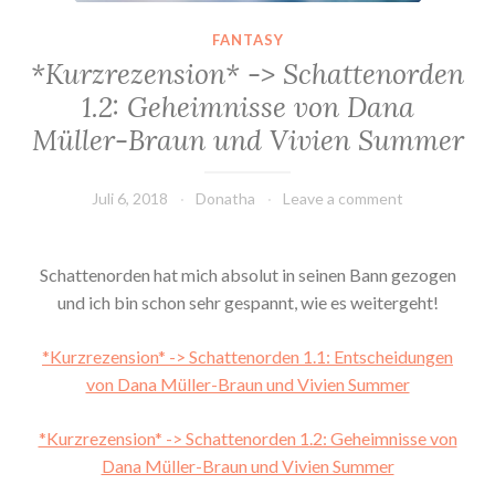
FANTASY
*Kurzrezension* -> Schattenorden
1.2: Geheimnisse von Dana
Müller-Braun und Vivien Summer
Juli 6, 2018
Donatha
Leave a comment
Schattenorden hat mich absolut in seinen Bann gezogen
und ich bin schon sehr gespannt, wie es weitergeht!
*Kurzrezension* -> Schattenorden 1.1: Entscheidungen
von Dana Müller-Braun und Vivien Summer
*Kurzrezension* -> Schattenorden 1.2: Geheimnisse von
Dana Müller-Braun und Vivien Summer