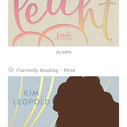
24/100%
Currently Reading – Print