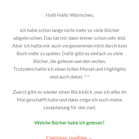
Halli Hallo Würmchen,
ich habe schon lange nicht mehr so viele Bücher
abgebrochen. Das tat mir dann immer schon sehr leid.
Aber ich hatte mir auch vorgenommen mich durch kein
Buch mehr zu quälen. Dafür gibt es einfach zu viele
Bücher, die gelesen werden wollen.
Trotzdem hatte ich einen tollen Monat und Highlights
sind auch dabei. ^^
Zuerst gibt es wieder einen Rückblick, was ich alles im
Mai geschafft habe und dann zeige ich euch meine
Leseplanung für den Juni.
Welche Bücher habe ich gelesen?
“
Continue reading
→