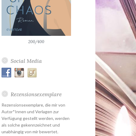
200/400
Social Media
Rezensionsexemplare
Rezensionsexemplare, die mir von
Autor*Innen und Verlagen zur
Verfügung gestellt werden, werden
als solche gekennzeichnet und
unabhängig von mir bewertet.