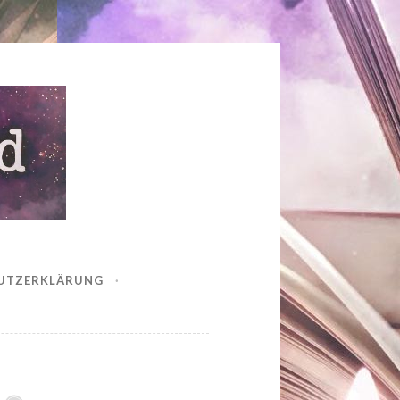
UTZERKLÄRUNG