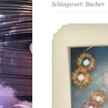
Schlagwort:
Bücher