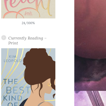
24/100%
Currently Reading –
Print