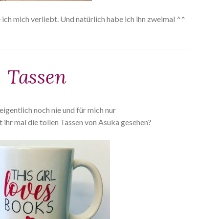
ich mich verliebt. Und natürlich habe ich ihn zweimal ^^
Tassen
eigentlich noch nie und für mich nur
ihr mal die tollen Tassen von Asuka gesehen?