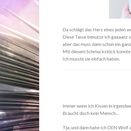
Da schlägt das Herz eines jeden w
Diese Tasse benutze ich gaaaanz s
aber das muss dann schon ein ganz
Mit diesem Schmuckstück konnte ich
Ich musste sie einfach haben.
Immer wenn ich Kissen in irgendwe
Braucht doch kein Mensch…
Tja, und dann habe ich DEN Wolf 