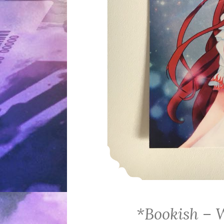
*Bookish – 