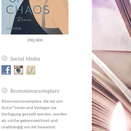
200/400
Social Media
Rezensionsexemplare
Rezensionsexemplare, die mir von
Autor*Innen und Verlagen zur
Verfügung gestellt werden, werden
als solche gekennzeichnet und
unabhängig von mir bewertet.