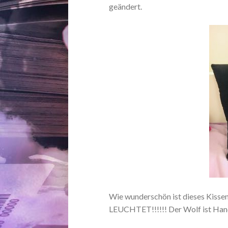
geändert.
Wie wunderschön ist dieses Kissen
LEUCHTET!!!!!! Der Wolf ist Handa