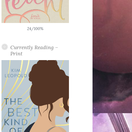
24/100%
Currently Reading –
Print