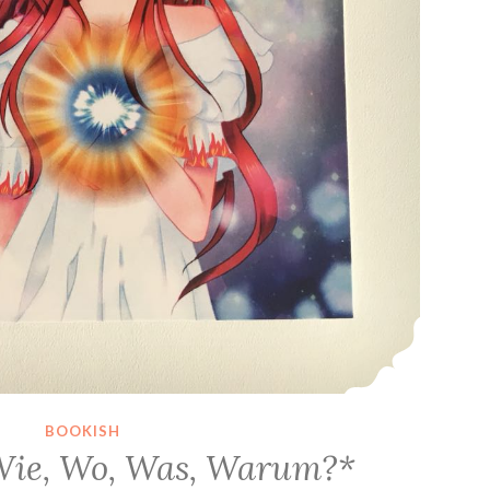
BOOKISH
Wie, Wo, Was, Warum?*