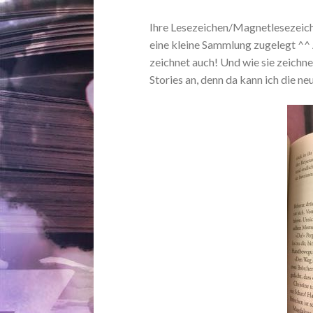
Ihre Lesezeichen/Magnetlesezeiche
eine kleine Sammlung zugelegt ^^ A
zeichnet auch! Und wie sie zeichne
Stories an, denn da kann ich die n