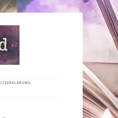
UTZERKLÄRUNG