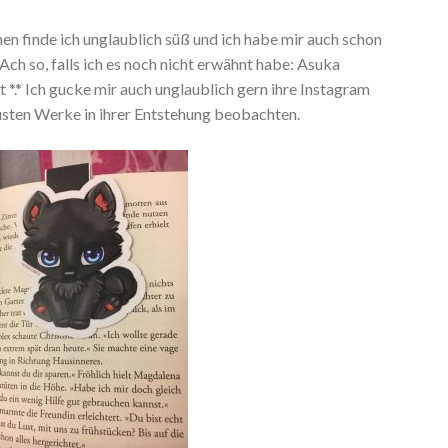
n finde ich unglaublich süß und ich habe mir auch schon
ch so, falls ich es noch nicht erwähnt habe: Asuka
t *.* Ich gucke mir auch unglaublich gern ihre Instagram
eusten Werke in ihrer Entstehung beobachten.