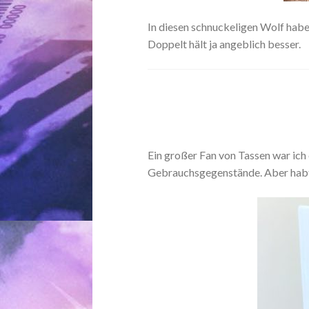
In diesen schnuckeligen Wolf habe 
Doppelt hält ja angeblich besser.
Ein großer Fan von Tassen war ich 
Gebrauchsgegenstände. Aber habt 