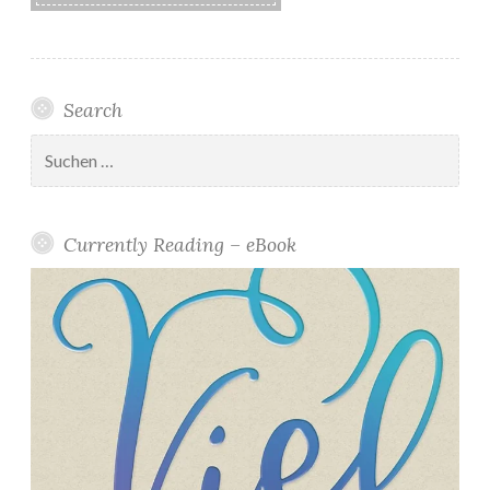
Search
Suchen
nach:
Currently Reading – eBook