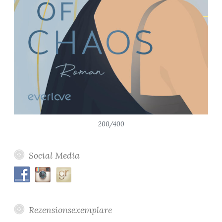
200/400
Social Media
Rezensionsexemplare