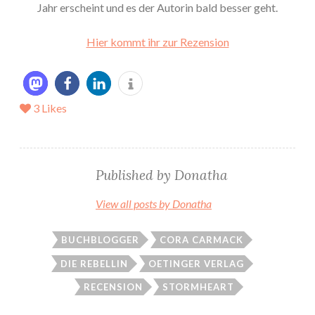
Jahr erscheint und es der Autorin bald besser geht.
Hier kommt ihr zur Rezension
3
Likes
Published by
Donatha
View all posts by Donatha
BUCHBLOGGER
CORA CARMACK
DIE REBELLIN
OETINGER VERLAG
RECENSION
STORMHEART