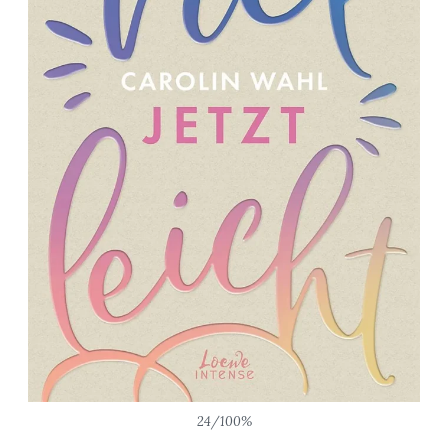
24/100%