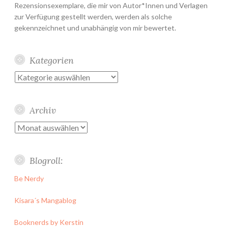
Rezensionsexemplare, die mir von Autor*Innen und Verlagen
zur Verfügung gestellt werden, werden als solche
gekennzeichnet und unabhängig von mir bewertet.
Kategorien
Kategorien
Archiv
Archiv
Blogroll:
Be Nerdy
Kisara´s Mangablog
Booknerds by Kerstin