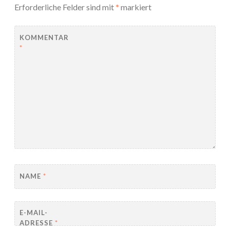
Erforderliche Felder sind mit
*
markiert
KOMMENTAR
*
NAME
*
E-MAIL-
ADRESSE
*