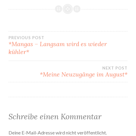
Beitragsnavigation
PREVIOUS POST
*Mangas – Langsam wird es wieder
kühler*
NEXT POST
*Meine Neuzugänge im August*
Schreibe einen Kommentar
Deine E-Mail-Adresse wird nicht veröffentlicht.