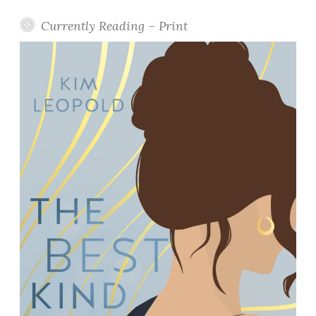
Currently Reading – Print