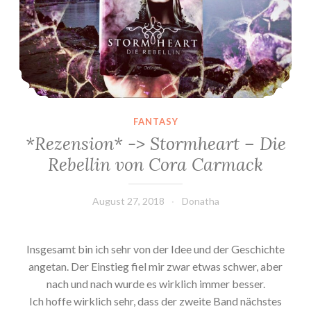
FANTASY
*Rezension* -> Stormheart – Die
Rebellin von Cora Carmack
August 27, 2018
Donatha
Insgesamt bin ich sehr von der Idee und der Geschichte
angetan. Der Einstieg fiel mir zwar etwas schwer, aber
nach und nach wurde es wirklich immer besser.
Ich hoffe wirklich sehr, dass der zweite Band nächstes