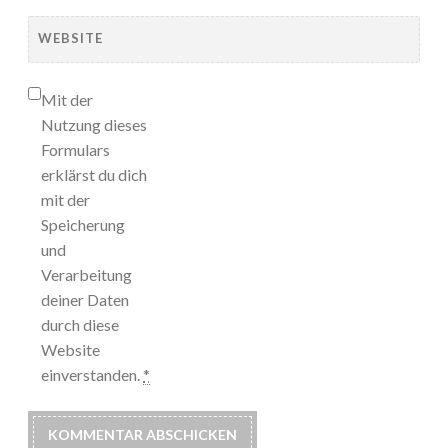
WEBSITE
Mit der
Nutzung dieses
Formulars
erklärst du dich
mit der
Speicherung
und
Verarbeitung
deiner Daten
durch diese
Website
einverstanden.
*