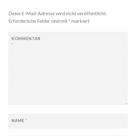
Deine E-Mail-Adresse wird nicht veröffentlicht.
Erforderliche Felder sind mit
*
markiert
KOMMENTAR
*
NAME
*