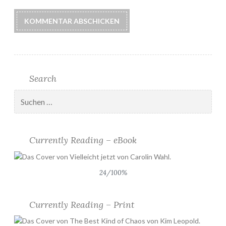
Search
Suchen
nach:
Currently Reading – eBook
24/100%
Currently Reading – Print