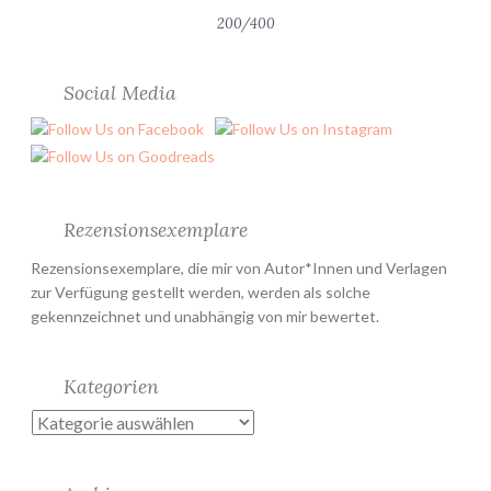
200/400
Social Media
Rezensionsexemplare
Rezensionsexemplare, die mir von Autor*Innen und Verlagen
zur Verfügung gestellt werden, werden als solche
gekennzeichnet und unabhängig von mir bewertet.
Kategorien
Kategorien