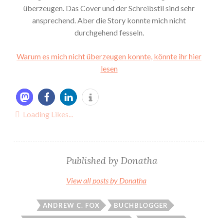
überzeugen. Das Cover und der Schreibstil sind sehr
ansprechend. Aber die Story konnte mich nicht
durchgehend fesseln.
Warum es mich nicht überzeugen konnte, könnte ihr hier
lesen
Loading Likes...
Published by
Donatha
View all posts by Donatha
ANDREW C. FOX
BUCHBLOGGER