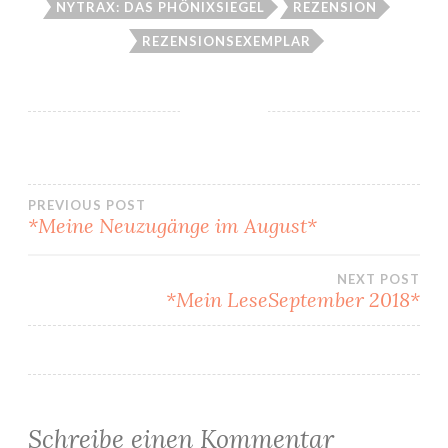
NYTRAX: DAS PHÖNIXSIEGEL
REZENSION
REZENSIONSEXEMPLAR
Beitragsnavigation
PREVIOUS POST
*Meine Neuzugänge im August*
NEXT POST
*Mein LeseSeptember 2018*
Schreibe einen Kommentar