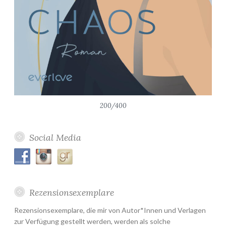
200/400
Social Media
Rezensionsexemplare
Rezensionsexemplare, die mir von Autor*Innen und Verlagen
zur Verfügung gestellt werden, werden als solche