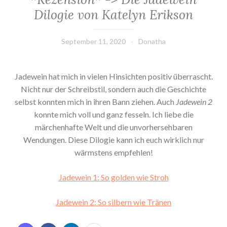
Dilogie von Katelyn Erikson
September 11, 2020
Donatha
Jadewein hat mich in vielen Hinsichten positiv überrascht.
Nicht nur der Schreibstil, sondern auch die Geschichte
selbst konnten mich in ihren Bann ziehen. Auch
Jadewein 2
konnte mich voll und ganz fesseln. Ich liebe die
märchenhafte Welt und die unvorhersehbaren
Wendungen. Diese Dilogie kann ich euch wirklich nur
wärmstens empfehlen!
Jadewein 1: So golden wie Stroh
Jadewein 2: So silbern wie Tränen