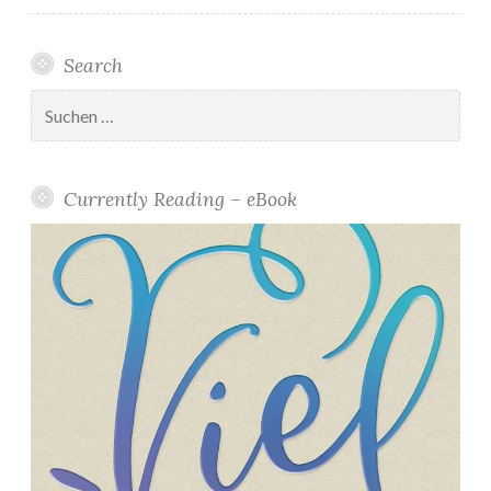
Search
Suchen
nach:
Currently Reading – eBook