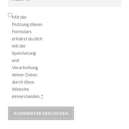
Mit der
Nutzung dieses
Formulars
erklärst du dich
mit der
Speicherung
und
Verarbeitung
deiner Daten
durch diese
Website
einverstanden.
*