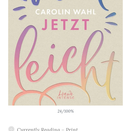
24/100%
Currently Reading – Print