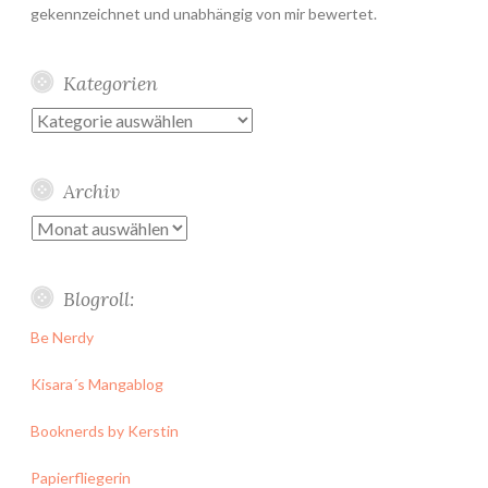
gekennzeichnet und unabhängig von mir bewertet.
Kategorien
Kategorien
Archiv
Archiv
Blogroll:
Be Nerdy
Kisara´s Mangablog
Booknerds by Kerstin
Papierfliegerin