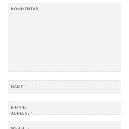
KOMMENTAR
*
NAME
*
E-MAIL-
ADRESSE
*
WEBSITE