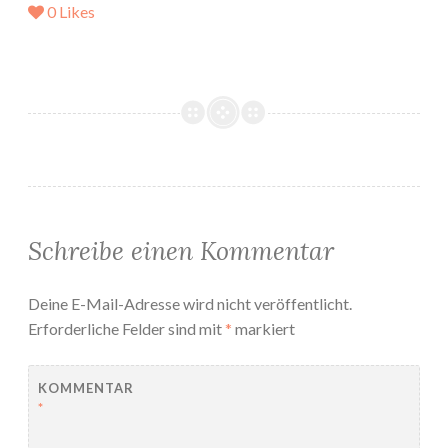
0
Likes
Schreibe einen Kommentar
Deine E-Mail-Adresse wird nicht veröffentlicht.
Erforderliche Felder sind mit
*
markiert
KOMMENTAR
*