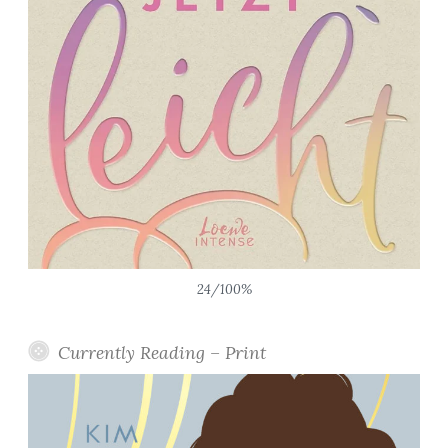
24/100%
Currently Reading – Print