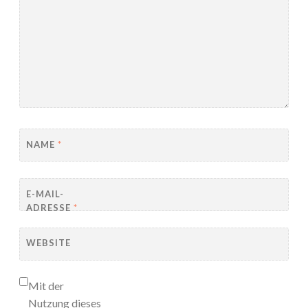
NAME
*
E-MAIL-
ADRESSE
*
WEBSITE
Mit der
Nutzung dieses