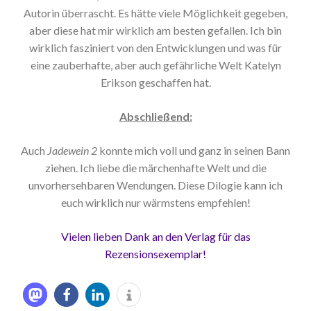
Autorin überrascht. Es hätte viele Möglichkeit gegeben,
aber diese hat mir wirklich am besten gefallen. Ich bin
wirklich fasziniert von den Entwicklungen und was für
eine zauberhafte, aber auch gefährliche Welt Katelyn
Erikson geschaffen hat.
Abschließend:
Auch
Jadewein 2
konnte mich voll und ganz in seinen Bann
ziehen. Ich liebe die märchenhafte Welt und die
unvorhersehbaren Wendungen. Diese Dilogie kann ich
euch wirklich nur wärmstens empfehlen!
Vielen lieben Dank an den Verlag für das
Rezensionsexemplar!