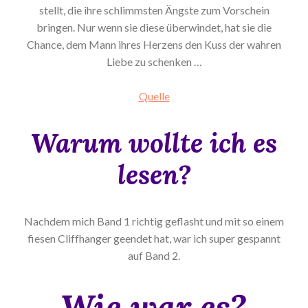
stellt, die ihre schlimmsten Ängste zum Vorschein
bringen. Nur wenn sie diese überwindet, hat sie die
Chance, dem Mann ihres Herzens den Kuss der wahren
Liebe zu schenken …
Quelle
Warum wollte ich es
lesen?
Nachdem mich Band 1 richtig geflasht und mit so einem
fiesen Cliffhanger geendet hat, war ich super gespannt
auf Band 2.
Wie war es?