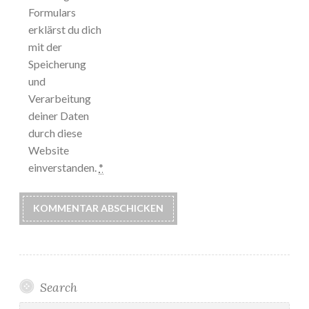
Formulars
erklärst du dich
mit der
Speicherung
und
Verarbeitung
deiner Daten
durch diese
Website
einverstanden.
*
Search
Suchen