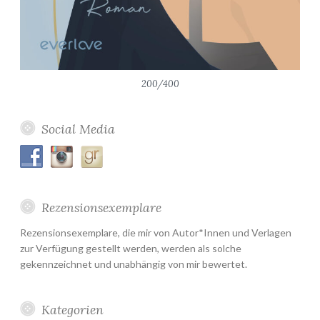
200/400
Social Media
Rezensionsexemplare
Rezensionsexemplare, die mir von Autor*Innen und Verlagen
zur Verfügung gestellt werden, werden als solche
gekennzeichnet und unabhängig von mir bewertet.
Kategorien