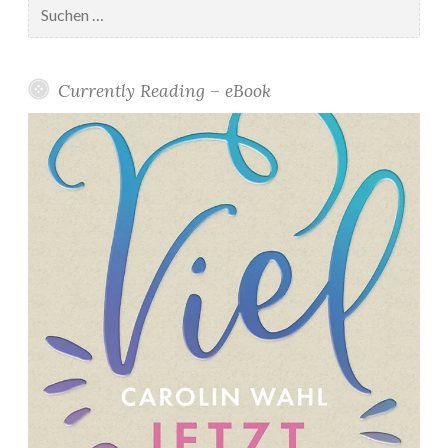
nach:
Currently Reading – eBook