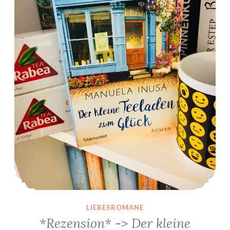
LIEBESROMANE
*Rezension* -> Der kleine