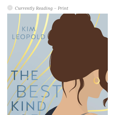
Currently Reading – Print