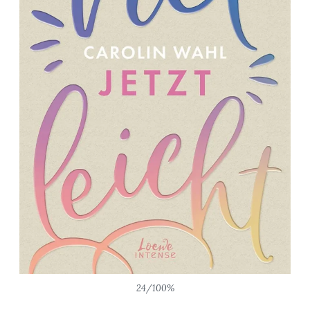
24/100%