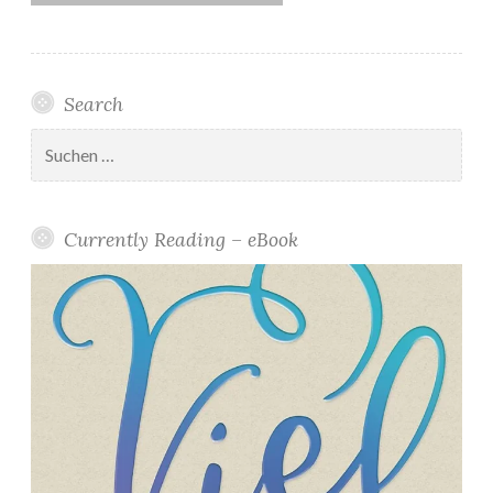
Search
Suchen
nach:
Currently Reading – eBook