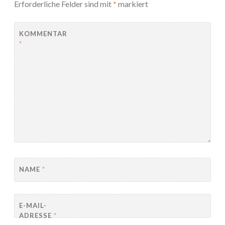
Erforderliche Felder sind mit
*
markiert
KOMMENTAR
*
NAME
*
E-MAIL-
ADRESSE
*