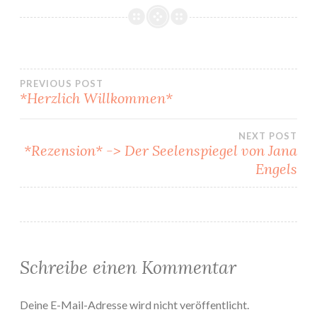
Beitragsnavigation
PREVIOUS POST
*Herzlich Willkommen*
NEXT POST
*Rezension* -> Der Seelenspiegel von Jana
Engels
Schreibe einen Kommentar
Deine E-Mail-Adresse wird nicht veröffentlicht.