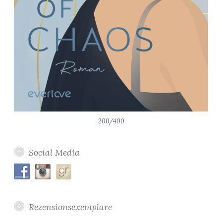
200/400
Social Media
Rezensionsexemplare