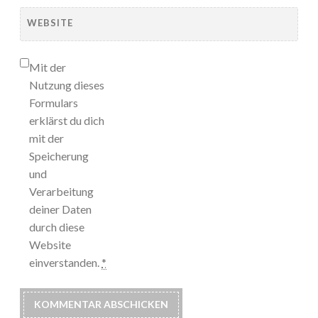
WEBSITE
Mit der
Nutzung dieses
Formulars
erklärst du dich
mit der
Speicherung
und
Verarbeitung
deiner Daten
durch diese
Website
einverstanden.
*