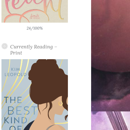
24/100%
Currently Reading –
Print