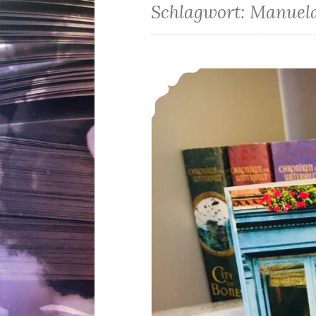
Schlagwort:
Manuela