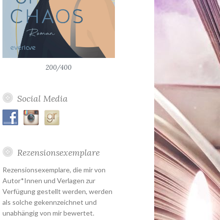
200/400
Social Media
Rezensionsexemplare
Rezensionsexemplare, die mir von
Autor*Innen und Verlagen zur
Verfügung gestellt werden, werden
als solche gekennzeichnet und
unabhängig von mir bewertet.