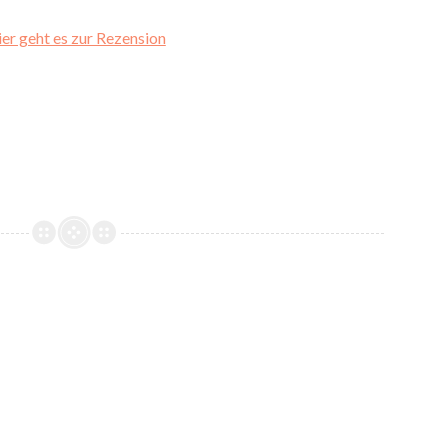
er geht es zur Rezension