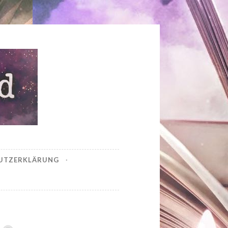
UTZERKLÄRUNG