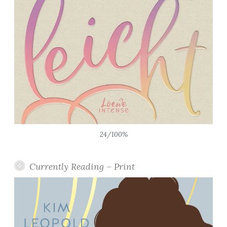
24/100%
Currently Reading – Print