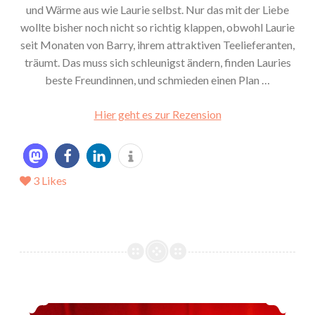
und Wärme aus wie Laurie selbst. Nur das mit der Liebe
wollte bisher noch nicht so richtig klappen, obwohl Laurie
seit Monaten von Barry, ihrem attraktiven Teelieferanten,
träumt. Das muss sich schleunigst ändern, finden Lauries
beste Freundinnen, und schmieden einen Plan …
Hier geht es zur Rezension
3
Likes
*Mein LeseMärz 2018*