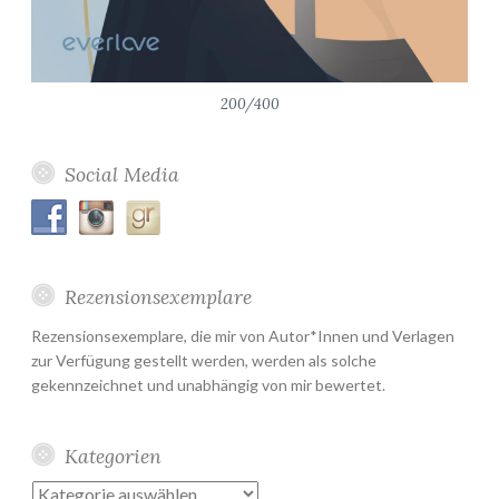
200/400
Social Media
Rezensionsexemplare
Rezensionsexemplare, die mir von Autor*Innen und Verlagen
zur Verfügung gestellt werden, werden als solche
gekennzeichnet und unabhängig von mir bewertet.
Kategorien
Kategorien