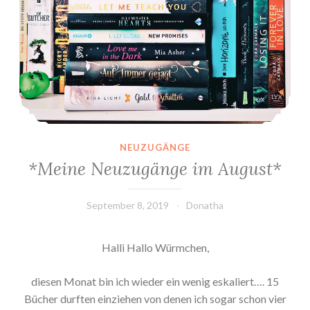
NEUZUGÄNGE
*Meine Neuzugänge im August*
September 8, 2019
Donatha
Halli Hallo Würmchen,
diesen Monat bin ich wieder ein wenig eskaliert…. 15
Bücher durften einziehen von denen ich sogar schon vier