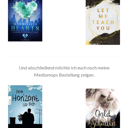
Und abschließend möchte ich euch noch meine
Mediomops Bestellung zeigen.