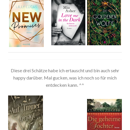
Diese drei Schätze habe ich ertauscht und bin auch sehr
happy darüber. Mal gucken, was ich noch so für mich
entdecken kann. ^^