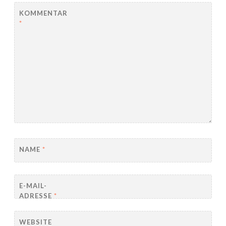
KOMMENTAR
*
NAME
*
E-MAIL-
ADRESSE
*
WEBSITE