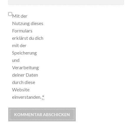
Mit der
Nutzung dieses
Formulars
erklärst du dich
mit der
Speicherung
und
Verarbeitung
deiner Daten
durch diese
Website
einverstanden.
*