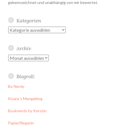
gekennzeichnet und unabhängig von mir bewertet.
Kategorien
Kategorien
Archiv
Archiv
Blogroll:
Be Nerdy
Kisara´s Mangablog
Booknerds by Kerstin
Papierfliegerin