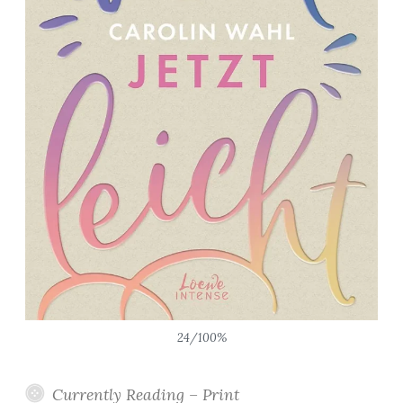
24/100%
Currently Reading – Print