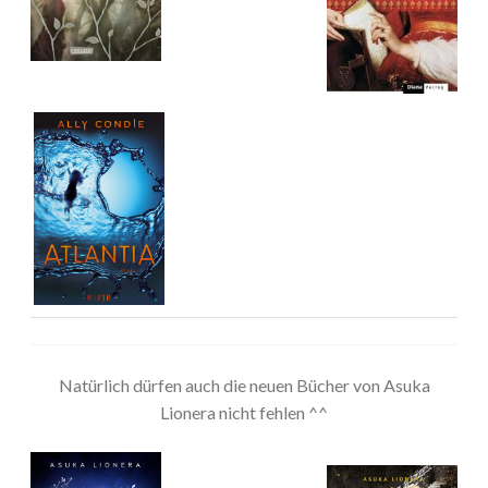
Natürlich dürfen auch die neuen Bücher von Asuka
Lionera nicht fehlen ^^