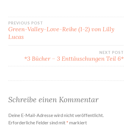
Beitragsnavigation
PREVIOUS POST
Green-Valley-Love-Reihe (1-2) von Lilly
Lucas
NEXT POST
*3 Bücher – 3 Enttäuschungen Teil 6*
Schreibe einen Kommentar
Deine E-Mail-Adresse wird nicht veröffentlicht.
Erforderliche Felder sind mit
*
markiert