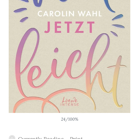
24/100%
Currently Reading – Print