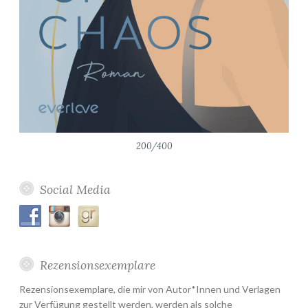
200/400
Social Media
Rezensionsexemplare
Rezensionsexemplare, die mir von Autor*Innen und Verlagen
zur Verfügung gestellt werden, werden als solche