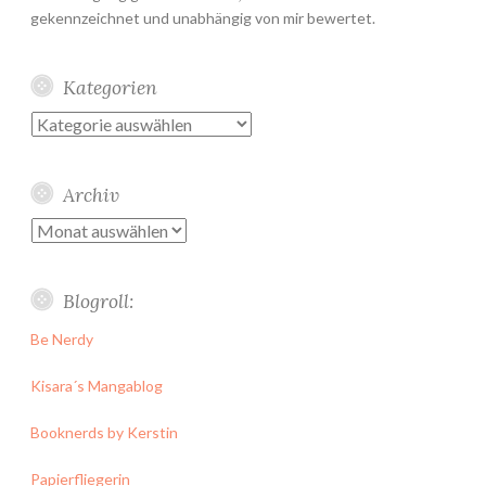
gekennzeichnet und unabhängig von mir bewertet.
Kategorien
Kategorien
Archiv
Archiv
Blogroll:
Be Nerdy
Kisara´s Mangablog
Booknerds by Kerstin
Papierfliegerin