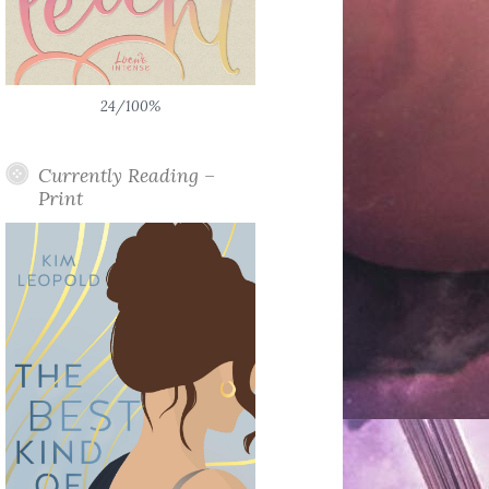
24/100%
Currently Reading –
Print