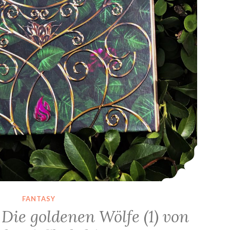
FANTASY
Die goldenen Wölfe (1) von