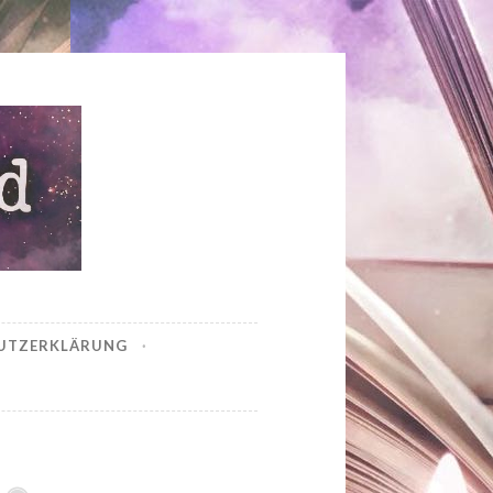
UTZERKLÄRUNG