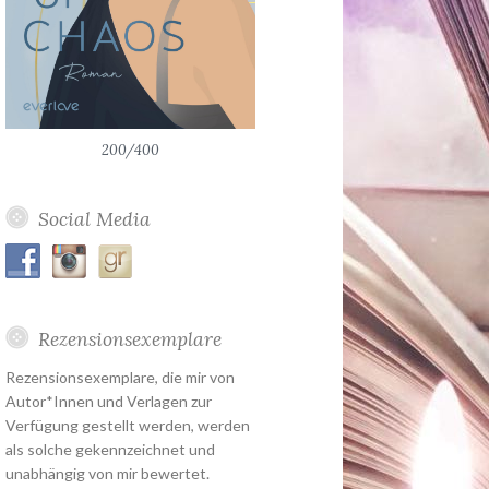
200/400
Social Media
Rezensionsexemplare
Rezensionsexemplare, die mir von
Autor*Innen und Verlagen zur
Verfügung gestellt werden, werden
als solche gekennzeichnet und
unabhängig von mir bewertet.